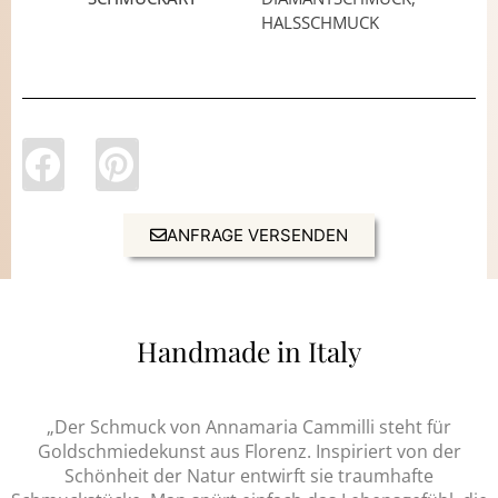
HALSSCHMUCK
ANFRAGE VERSENDEN
Handmade in Italy
„Der Schmuck von Annamaria Cammilli steht für
Goldschmiedekunst aus Florenz. Inspiriert von der
Schönheit der Natur entwirft sie traumhafte