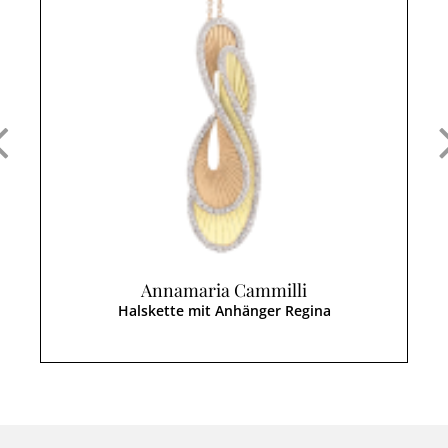
Annamaria Cammilli
Halskette mit Anhänger Regina