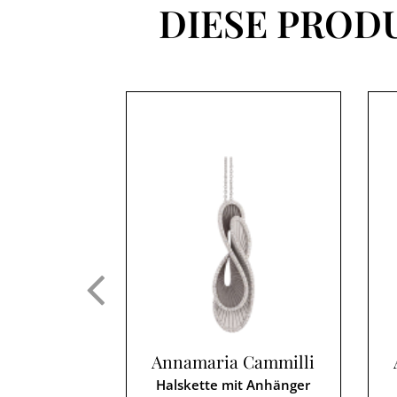
DIESE PROD
Annamaria Cammilli
Halskette mit Anhänger