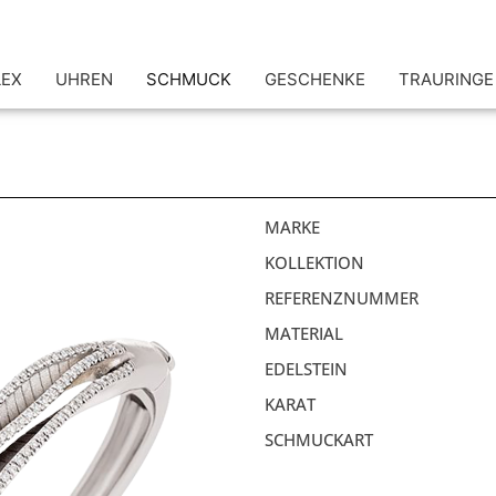
LEX
UHREN
SCHMUCK
GESCHENKE
TRAURINGE
MARKE
KOLLEKTION
REFERENZNUMMER
MATERIAL
EDELSTEIN
KARAT
SCHMUCKART