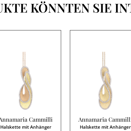
UKTE KÖNNTEN SIE IN
Annamaria Cammilli
Annamaria Cammill
Halskette mit Anhänger
Halskette mit Anhänger