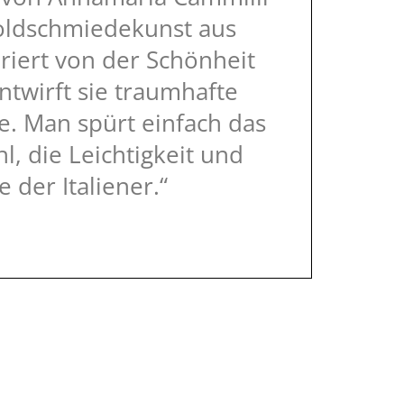
Goldschmiedekunst aus
iriert von der Schönheit
ntwirft sie traumhafte
. Man spürt einfach das
, die Leichtigkeit und
e der Italiener.“