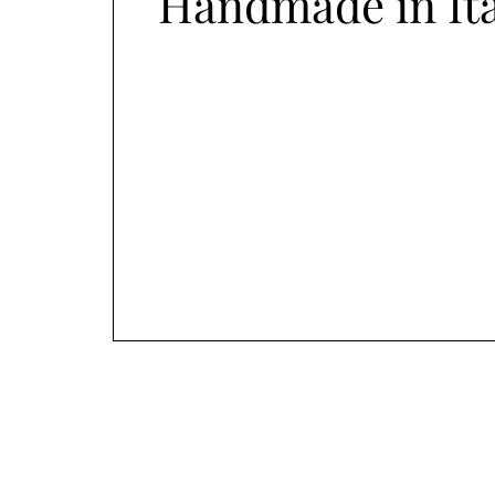
Handmade in Ita