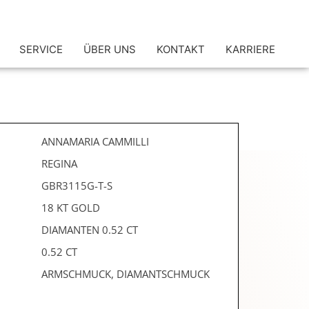
SERVICE
ÜBER UNS
KONTAKT
KARRIERE
ANNAMARIA CAMMILLI
REGINA
GBR3115G-T-S
18 KT GOLD
DIAMANTEN 0.52 CT
0.52 CT
ARMSCHMUCK, DIAMANTSCHMUCK