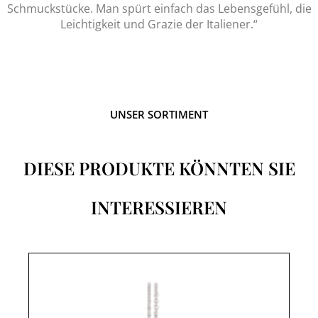
Schmuckstücke. Man spürt einfach das Lebensgefühl, die
Leichtigkeit und Grazie der Italiener.“
UNSER SORTIMENT
DIESE PRODUKTE KÖNNTEN SIE
INTERESSIEREN