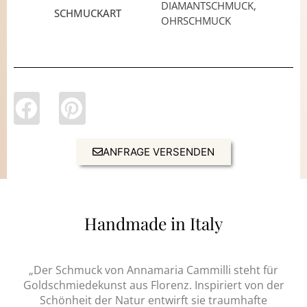
DIAMANTSCHMUCK,
SCHMUCKART
OHRSCHMUCK
ANFRAGE VERSENDEN
Handmade in Italy
„Der Schmuck von Annamaria Cammilli steht für
Goldschmiedekunst aus Florenz. Inspiriert von der
Schönheit der Natur entwirft sie traumhafte