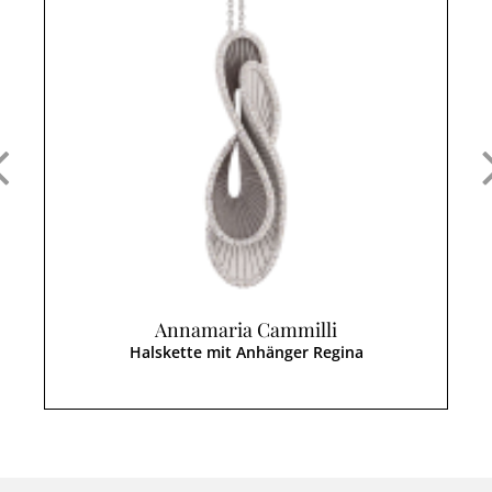
Annamaria Cammilli
Halskette mit Anhänger Regina