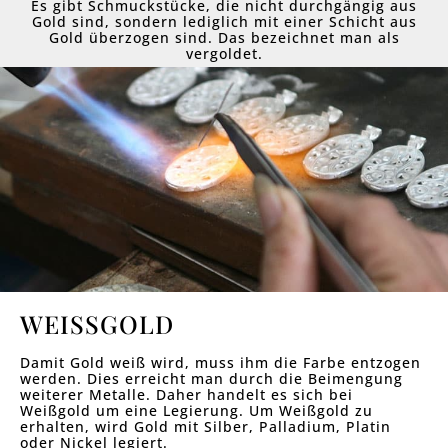
Es gibt Schmuckstücke, die nicht durchgängig aus
Gold sind, sondern lediglich mit einer Schicht aus
Gold überzogen sind. Das bezeichnet man als
vergoldet.
WEISSGOLD
Damit Gold weiß wird, muss ihm die Farbe entzogen
werden. Dies erreicht man durch die Beimengung
weiterer Metalle. Daher handelt es sich bei
Weißgold um eine Legierung. Um Weißgold zu
erhalten, wird Gold mit Silber, Palladium, Platin
oder Nickel legiert.