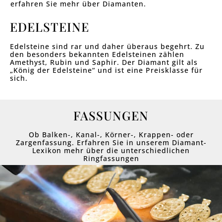
erfahren Sie mehr über Diamanten.
EDELSTEINE
Edelsteine sind rar und daher überaus begehrt. Zu
den besonders bekannten Edelsteinen zählen
Amethyst, Rubin und Saphir. Der Diamant gilt als
„König der Edelsteine“ und ist eine Preisklasse für
sich.
FASSUNGEN
Ob Balken-, Kanal-, Körner-, Krappen- oder
Zargenfassung. Erfahren Sie in unserem Diamant-
Lexikon mehr über die unterschiedlichen
Ringfassungen