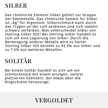
SILBER
Das chemische Element Silber gehört zur Gruppe
der Edelmetalle. Das chemische Symbol für Silber
ist „Ag“ für Argentum. Silberschmuck kann durch
das Tragen an der Luft oxidieren und sich sodann
schwarz verfärben. Was unterscheidet Silber von
Sterling Silber 925? Bei Sterling Silber handelt es
sich um eine Legierung von Silber. Durch die
Beimengung anderer Metalle wird es härter.
Sterling Silber 925 besteht zu 92,5% aus Silber und
zu 7,5% aus weiteren Metallen.
SOLITÄR
Bei einem Solitär handelt es sich um ein
Schmuckstück mit einem einzigen, zentral
platzierten Edelstein, der etwas über die
Ringschiene herausragt.
VERGOLDET