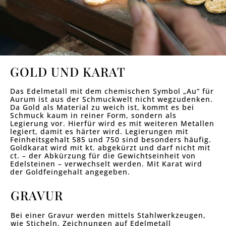
GOLD UND KARAT
Das Edelmetall mit dem chemischen Symbol „Au“ für
Aurum ist aus der Schmuckwelt nicht wegzudenken.
Da Gold als Material zu weich ist, kommt es bei
Schmuck kaum in reiner Form, sondern als
Legierung vor. Hierfür wird es mit weiteren Metallen
legiert, damit es härter wird. Legierungen mit
Feinheitsgehalt 585 und 750 sind besonders häufig.
Goldkarat wird mit kt. abgekürzt und darf nicht mit
ct. – der Abkürzung für die Gewichtseinheit von
Edelsteinen – verwechselt werden. Mit Karat wird
der Goldfeingehalt angegeben.
GRAVUR
Bei einer Gravur werden mittels Stahlwerkzeugen,
wie Sticheln, Zeichnungen auf Edelmetall