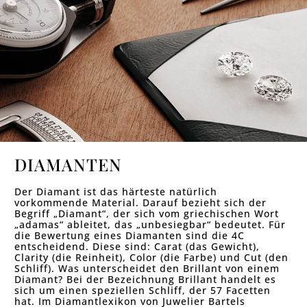
DIAMANTEN
Der Diamant ist das härteste natürlich
vorkommende Material. Darauf bezieht sich der
Begriff „Diamant“, der sich vom griechischen Wort
„adamas“ ableitet, das „unbesiegbar“ bedeutet. Für
die Bewertung eines Diamanten sind die 4C
entscheidend. Diese sind: Carat (das Gewicht),
Clarity (die Reinheit), Color (die Farbe) und Cut (den
Schliff). Was unterscheidet den Brillant von einem
Diamant? Bei der Bezeichnung Brillant handelt es
sich um einen speziellen Schliff, der 57 Facetten
hat. Im Diamantlexikon von Juwelier Bartels