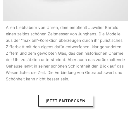
Allen Liebhabern von Uhren, dem empfiehlt Juwelier Bartels
einen zeitlos schönen Zeitmesser von Junghans. Die Modelle
aus der “max bill“-Kollektion überzeugen durch ihr puristisches
Zifferblatt mit den eigens dafür entworfenen, klar gerundeten
Ziffern und dem gewölbten Glas, das den historischen Charme
der Uhr zusätzlich unterstreicht. Aber auch das zurückhaltende
Gehäuse lenkt in seiner schönen Schlichtheit den Blick auf das
Wesentliche: die Zeit. Die Verbindung von Gebrauchswert und
Schönheit kann nicht besser sein.
JETZT ENTDECKEN