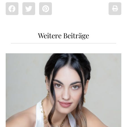
Weitere Beiträge