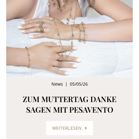
News
|
05/05/26
ZUM MUTTERTAG DANKE
SAGEN MIT PESAVENTO
WEITERLESEN