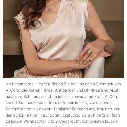
Als besonderes Highlight finden Sie bei uns edlen Schmuck von
Al Coro. Die Ketten, Ringe, Armbänder und Ohrringe sind Must-
haves im Schmuckkästchen jeder stilbewussten Frau. Al Coro
kreiert Schmuckstücke für die Persönlichkeit, verlockende
Designformen mit opulent femininer Formgebung, inspiriert von
der Schönheit der Frau. Schmuckstücke, die sich ganz einfach
zu jedem Weihnachts- und Silvesteroutfit kombinieren lassen