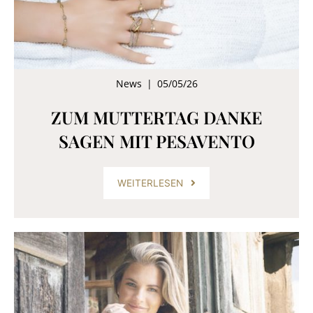
News
|
05/05/26
ZUM MUTTERTAG DANKE
SAGEN MIT PESAVENTO
WEITERLESEN