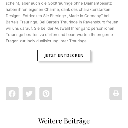
scheint, aber auch die Goldtrauringe ohne Diamantbesatz
haben ihren eigenen Charme, dank des charakterstarken
Designs. Entdecken Sie Eheringe „Made in Germany“ bei
Bartels Trauringe. Bei Bartels Trauringe in Ravensburg freuen
wir uns darauf, Sie bei der Auswahl Ihrer ganz persönlichen
Trauringe beraten zu dürfen und beantworten Ihnen gerne
Fragen zur Individualisierung Ihrer Trauringe.
JETZT ENTDECKEN
Weitere Beiträge