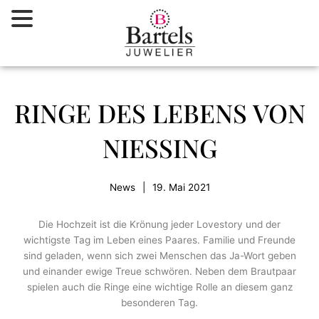
Zum
Inhalt
springen
RINGE DES LEBENS VON
NIESSING
News
|
19. Mai 2021
Die Hochzeit ist die Krönung jeder Lovestory und der
wichtigste Tag im Leben eines Paares. Familie und Freunde
sind geladen, wenn sich zwei Menschen das Ja-Wort geben
und einander ewige Treue schwören. Neben dem Brautpaar
spielen auch die Ringe eine wichtige Rolle an diesem ganz
besonderen Tag.