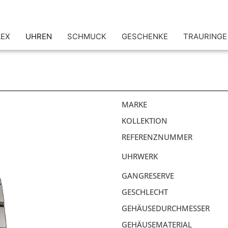
LEX
UHREN
SCHMUCK
GESCHENKE
TRAURINGE
MARKE
KOLLEKTION
REFERENZNUMMER
UHRWERK
GANGRESERVE
GESCHLECHT
GEHÄUSEDURCHMESSER
GEHÄUSEMATERIAL