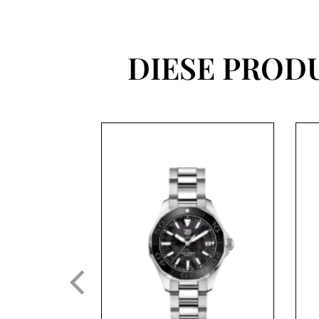
DIESE PROD