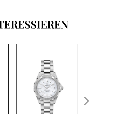
TERESSIEREN