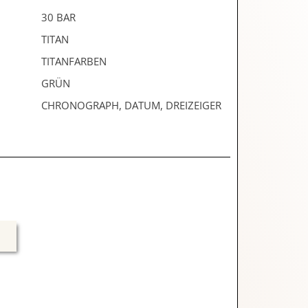
30 BAR
TITAN
TITANFARBEN
GRÜN
CHRONOGRAPH, DATUM, DREIZEIGER