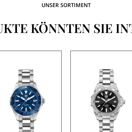
UNSER SORTIMENT
UKTE KÖNNTEN SIE IN