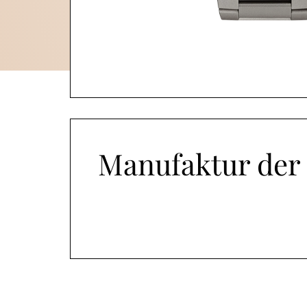
Manufaktur der 