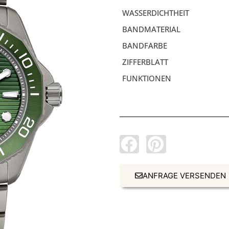
WASSERDICHTHEIT
BANDMATERIAL
BANDFARBE
ZIFFERBLATT
FUNKTIONEN
ANFRAGE VERSENDEN