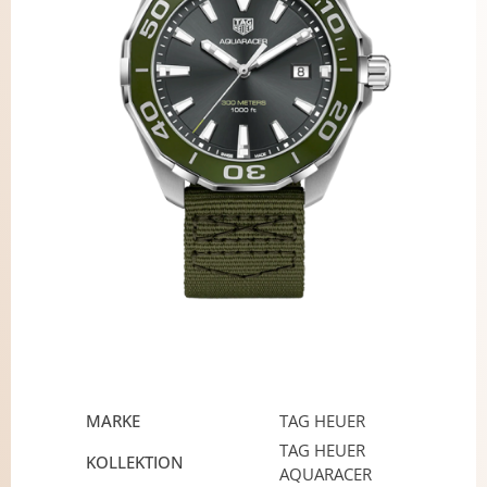
MARKE
TAG HEUER
TAG HEUER
KOLLEKTION
AQUARACER