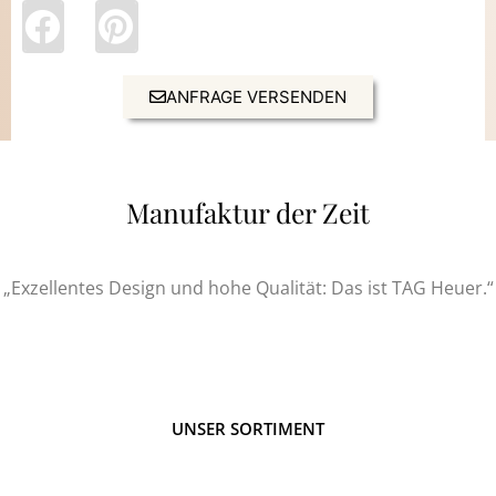
ANFRAGE VERSENDEN
Manufaktur der Zeit
„Exzellentes Design und hohe Qualität: Das ist TAG Heuer.“
UNSER SORTIMENT