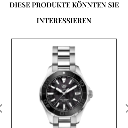
DIESE PRODUKTE KÖNNTEN SIE
INTERESSIEREN