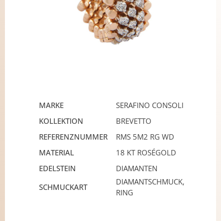
MARKE
SERAFINO CONSOLI
KOLLEKTION
BREVETTO
REFERENZNUMMER
RMS 5M2 RG WD
MATERIAL
18 KT ROSÉGOLD
EDELSTEIN
DIAMANTEN
DIAMANTSCHMUCK,
SCHMUCKART
RING