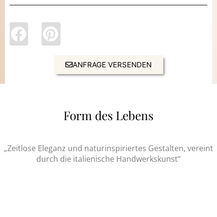
ANFRAGE VERSENDEN
Form des Lebens
„Zeitlose Eleganz und naturinspiriertes Gestalten, vereint
durch die italienische Handwerkskunst“