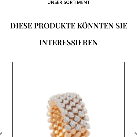
UNSER SORTIMENT
DIESE PRODUKTE KÖNNTEN SIE
INTERESSIEREN