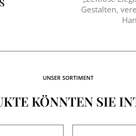
s
Gestalten, vere
Han
UNSER SORTIMENT
UKTE KÖNNTEN SIE IN