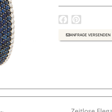
ANFRAGE VERSENDEN
„Zeitlose Eleg