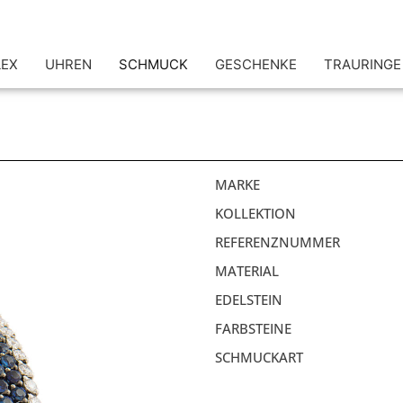
LEX
UHREN
SCHMUCK
GESCHENKE
TRAURINGE
MARKE
KOLLEKTION
REFERENZNUMMER
MATERIAL
EDELSTEIN
FARBSTEINE
SCHMUCKART