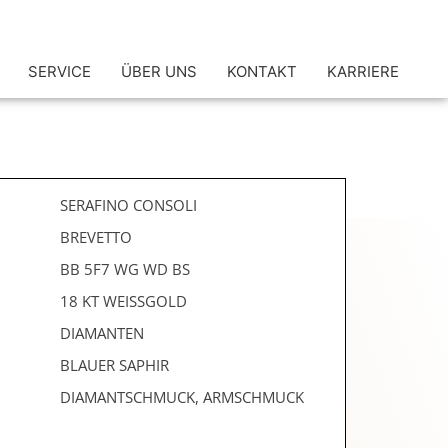
SERVICE
ÜBER UNS
KONTAKT
KARRIERE
SERAFINO CONSOLI
BREVETTO
BB 5F7 WG WD BS
18 KT WEISSGOLD
DIAMANTEN
BLAUER SAPHIR
DIAMANTSCHMUCK, ARMSCHMUCK