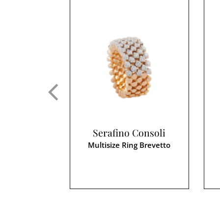
Serafino Consoli
Multisize Ring Brevetto