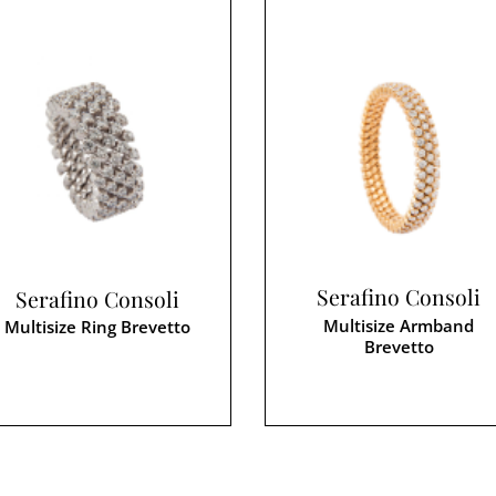
Serafino Consoli
Serafino Consoli
Multisize Armband
Multisize Ring Brevetto
Brevetto