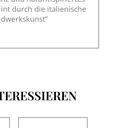
int durch die italienische
dwerkskunst“
TERESSIEREN