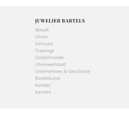
JUWELIER BARTELS
Aktuell
Uhren
Schmuck
Trauringe
Goldschmiede
Uhrenwerkstatt
Unternehmen & Geschichte
Bartelskunst
Kontakt
Karriere