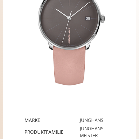
MARKE
JUNGHANS
JUNGHANS
PRODUKTFAMILIE
MEISTER