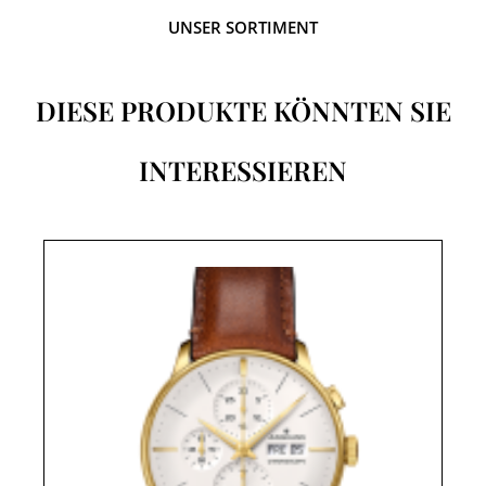
UNSER SORTIMENT
DIESE PRODUKTE KÖNNTEN SIE
INTERESSIEREN