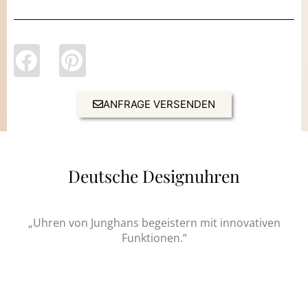
ANFRAGE VERSENDEN
Deutsche Designuhren
„Uhren von Junghans begeistern mit innovativen
Funktionen.“