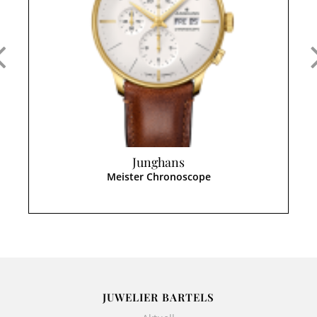
Junghans
Meister Chronoscope
JUWELIER BARTELS