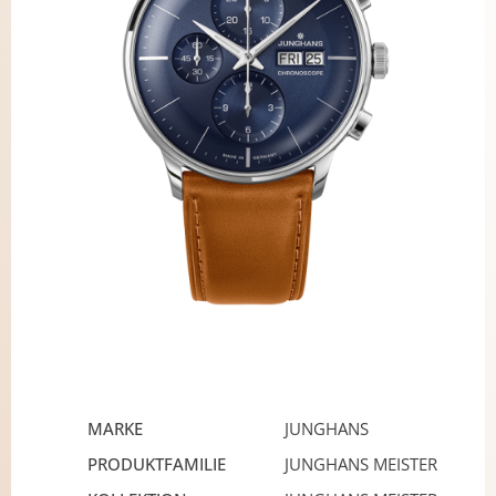
MARKE
JUNGHANS
PRODUKTFAMILIE
JUNGHANS MEISTER