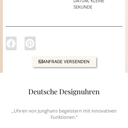
DATUM, KLEINE
SEKUNDE
ANFRAGE VERSENDEN
Deutsche Designuhren
„Uhren von Junghans begeistern mit innovativen
Funktionen.“