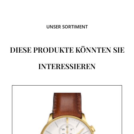
UNSER SORTIMENT
DIESE PRODUKTE KÖNNTEN SIE
INTERESSIEREN