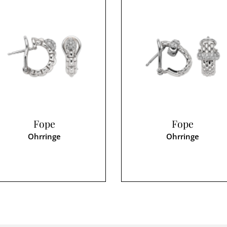
Fope
Fope
Ohrringe
Ohrringe