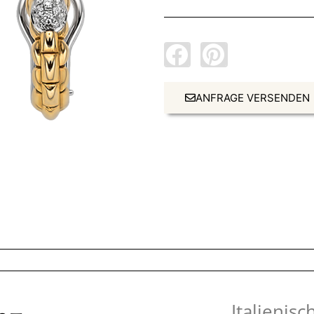
ANFRAGE VERSENDEN
„Italienis