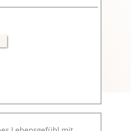
ches Lebensgefühl mit