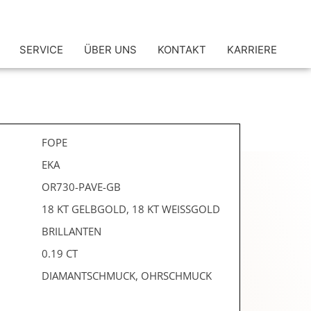
SERVICE
ÜBER UNS
KONTAKT
KARRIERE
FOPE
EKA
OR730-PAVE-GB
18 KT GELBGOLD, 18 KT WEISSGOLD
BRILLANTEN
0.19 CT
DIAMANTSCHMUCK, OHRSCHMUCK