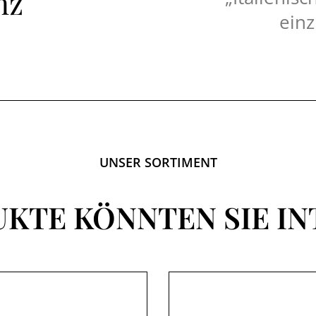
nz
einz
UNSER SORTIMENT
UKTE KÖNNTEN SIE IN