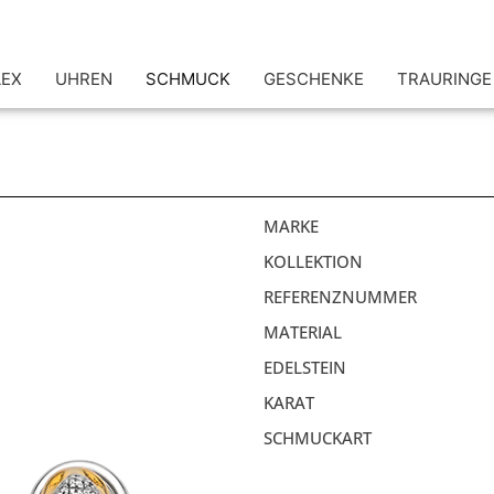
LEX
UHREN
SCHMUCK
GESCHENKE
TRAURINGE
MARKE
KOLLEKTION
REFERENZNUMMER
MATERIAL
EDELSTEIN
KARAT
SCHMUCKART