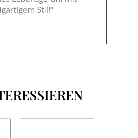
igartigem Stil!“
TERESSIEREN