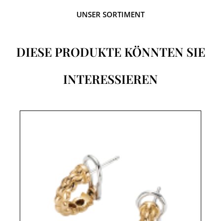
UNSER SORTIMENT
DIESE PRODUKTE KÖNNTEN SIE
INTERESSIEREN