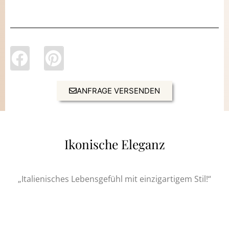
ANFRAGE VERSENDEN
Ikonische Eleganz
„Italienisches Lebensgefühl mit einzigartigem Stil!“