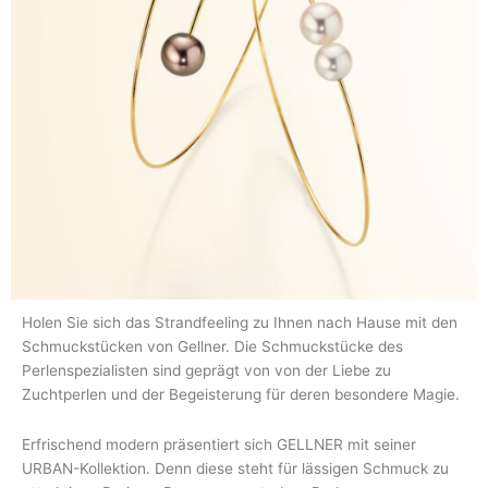
Holen Sie sich das Strandfeeling zu Ihnen nach Hause mit den
Schmuckstücken von Gellner. Die Schmuckstücke des
Perlenspezialisten sind geprägt von von der Liebe zu
Zuchtperlen und der Begeisterung für deren besondere Magie.
Erfrischend modern präsentiert sich GELLNER mit seiner
URBAN-Kollektion. Denn diese steht für lässigen Schmuck zu