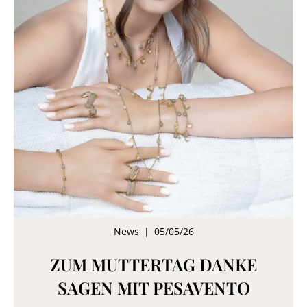
News
|
05/05/26
ZUM MUTTERTAG DANKE
SAGEN MIT PESAVENTO