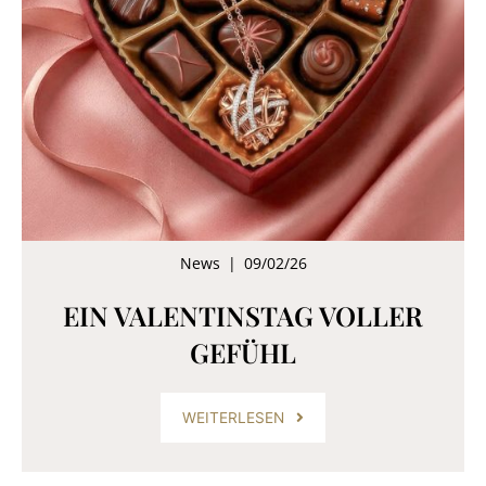
News
|
09/02/26
EIN VALENTINSTAG VOLLER
GEFÜHL
WEITERLESEN