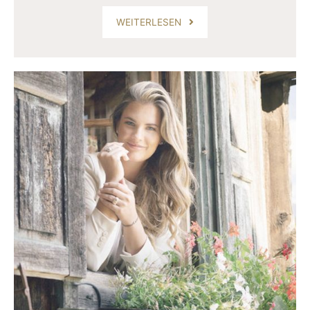
WEITERLESEN