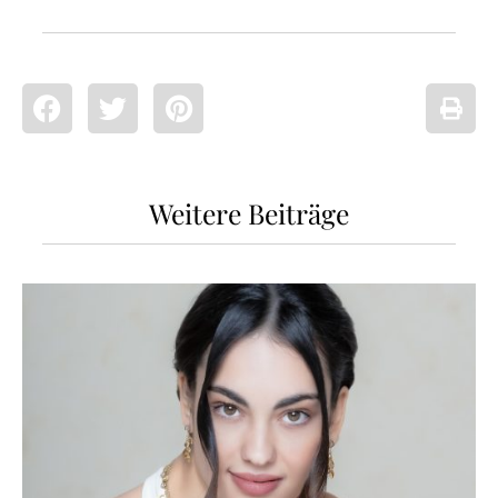
Weitere Beiträge