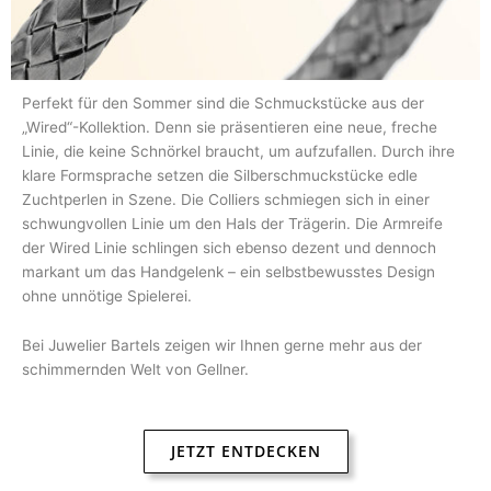
Perfekt für den Sommer sind die Schmuckstücke aus der
„Wired“-Kollektion. Denn sie präsentieren eine neue, freche
Linie, die keine Schnörkel braucht, um aufzufallen. Durch ihre
klare Formsprache setzen die Silberschmuckstücke edle
Zuchtperlen in Szene. Die Colliers schmiegen sich in einer
schwungvollen Linie um den Hals der Trägerin. Die Armreife
der Wired Linie schlingen sich ebenso dezent und dennoch
markant um das Handgelenk – ein selbstbewusstes Design
ohne unnötige Spielerei.
Bei Juwelier Bartels zeigen wir Ihnen gerne mehr aus der
schimmernden Welt von Gellner.
JETZT ENTDECKEN