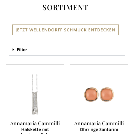
SORTIMENT
JETZT WELLENDORFF SCHMUCK ENTDECKEN
Filter
Annamaria Cammilli
Annamaria Cammilli
Halskette mit
Ohrringe Santorini