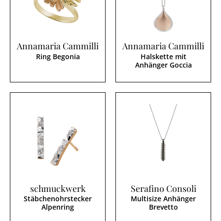
Annamaria Cammilli
Annamaria Cammilli
Ring Begonia
Halskette mit
Anhänger Goccia
schmuckwerk
Serafino Consoli
Stäbchenohrstecker
Multisize Anhänger
Alpenring
Brevetto