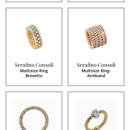
Serafino Consoli
Serafino Consoli
Multisize Ring
Multisize Ring-
Brevetto
Armband