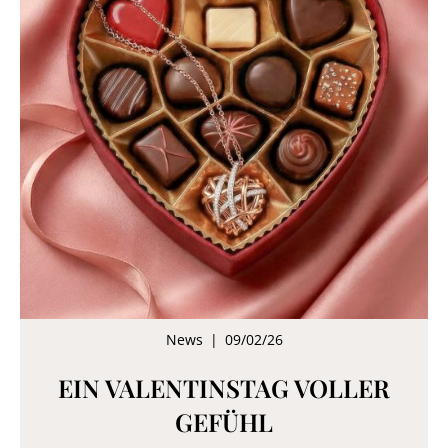
News
|
09/02/26
EIN VALENTINSTAG VOLLER
GEFÜHL