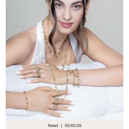
News
|
05/05/26