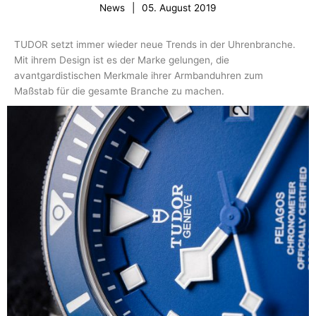
News
|
05. August 2019
TUDOR setzt immer wieder neue Trends in der Uhrenbranche.
Mit ihrem Design ist es der Marke gelungen, die
avantgardistischen Merkmale ihrer Armbanduhren zum
Maßstab für die gesamte Branche zu machen.