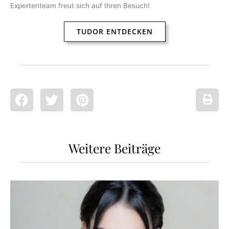
Expertenteam freut sich auf Ihren Besuch!
TUDOR ENTDECKEN
Weitere Beiträge