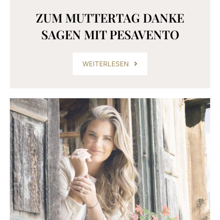
ZUM MUTTERTAG DANKE
SAGEN MIT PESAVENTO
WEITERLESEN