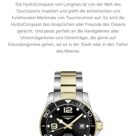
Die HydroConquest von Longines ist von der Welt des
Tauchsports inspiriert und greift die ästhetischen und
funktionalen Merkmale von Taucheruhren auf. So wird die
HydroConquest den Ansprüchen aller Freunde des Ozeans
gerecht. Und passt perfekt an die Handgelenke aller
Uhrenträgerinnen und Uhrenträger, die gerne auf
Erkundungsreise gehen, sei es in der Stadt oder in den Tiefen
des Meeres.