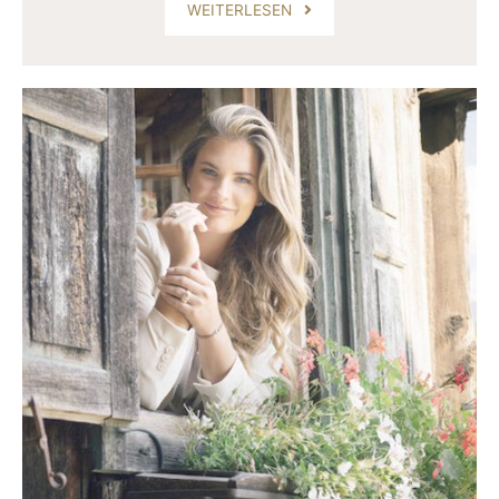
WEITERLESEN