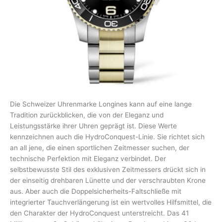
Die Schweizer Uhrenmarke Longines kann auf eine lange
Tradition zurückblicken, die von der Eleganz und
Leistungsstärke ihrer Uhren geprägt ist. Diese Werte
kennzeichnen auch die HydroConquest-Linie. Sie richtet sich
an all jene, die einen sportlichen Zeitmesser suchen, der
technische Perfektion mit Eleganz verbindet. Der
selbstbewusste Stil des exklusiven Zeitmessers drückt sich in
der einseitig drehbaren Lünette und der verschraubten Krone
aus. Aber auch die Doppelsicherheits-Faltschließe mit
integrierter Tauchverlängerung ist ein wertvolles Hilfsmittel, die
den Charakter der HydroConquest unterstreicht. Das 41