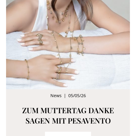
News
|
05/05/26
ZUM MUTTERTAG DANKE
SAGEN MIT PESAVENTO