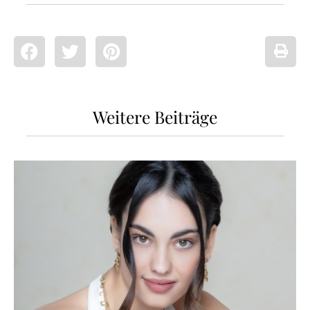
Weitere Beiträge