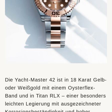
Die Yacht-Master 42 ist in 18 Karat Gelb-
oder Weißgold mit einem Oysterflex-
Band und in Titan RLX – einer besonders
leichten Legierung mit ausgezeichneter
Korrosionsbeständigkeit und hoher