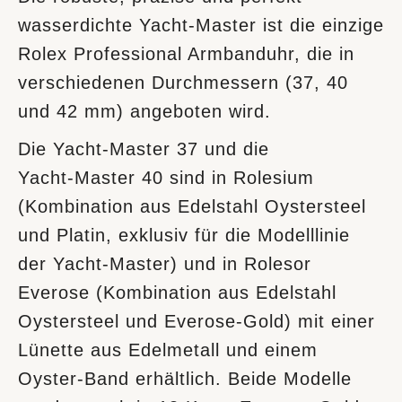
wasserdichte Yacht‑Master ist die einzige
Rolex Professional Armbanduhr, die in
verschiedenen Durchmessern (37, 40
und 42 mm) angeboten wird.
Die Yacht‑Master 37 und die
Yacht‑Master 40 sind in Rolesium
(Kombination aus Edelstahl Oystersteel
und Platin, exklusiv für die Modelllinie
der Yacht‑Master) und in Rolesor
Everose (Kombination aus Edelstahl
Oystersteel und Everose-Gold) mit einer
Lünette aus Edelmetall und einem
Oyster-Band erhältlich. Beide Modelle