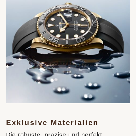
Exklusive Materialien
Die robuste, präzise und perfekt