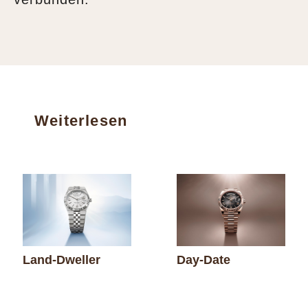
Weiterlesen
Land-Dweller
Day-Date