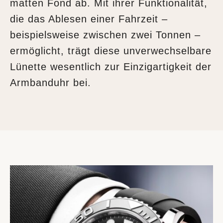
matten Fond ab. Mit ihrer Funktionalität,
die das Ablesen einer Fahrzeit –
beispielsweise zwischen zwei Tonnen –
ermöglicht, trägt diese unverwechselbare
Lünette wesentlich zur Einzigartigkeit der
Armbanduhr bei.