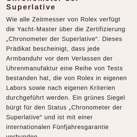
Superlative
Wie alle Zeitmesser von Rolex verfügt
die Yacht‑Master über die Zertifizierung
„Chronometer der Superlative“. Dieses
Prädikat bescheinigt, dass jede
Armbanduhr vor dem Verlassen der
Uhrenmanufaktur eine Reihe von Tests
bestanden hat, die von Rolex in eigenen
Labors sowie nach eigenen Kriterien
durchgeführt werden. Ein grünes Siegel
bürgt für den Status „Chronometer der
Superlative“ und ist mit einer
internationalen Fünfjahresgarantie
verbunden.