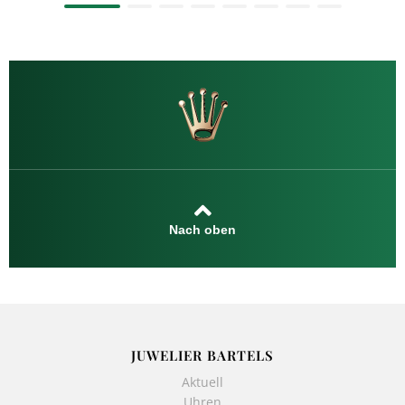
Nach oben
JUWELIER BARTELS
Aktuell
Uhren