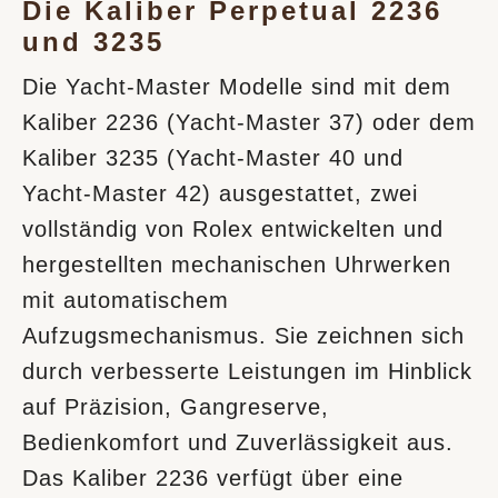
Die Kaliber Perpetual 2236
und 3235
Die Yacht-Master Modelle sind mit dem
Kaliber 2236 (Yacht‑Master 37) oder dem
Kaliber 3235 (Yacht‑Master 40 und
Yacht‑Master 42) ausgestattet, zwei
vollständig von Rolex entwickelten und
hergestellten mechanischen Uhrwerken
mit automatischem
Aufzugsmechanismus. Sie zeichnen sich
durch verbesserte Leistungen im Hinblick
auf Präzision, Gangreserve,
Bedienkomfort und Zuverlässigkeit aus.
Das Kaliber 2236 verfügt über eine