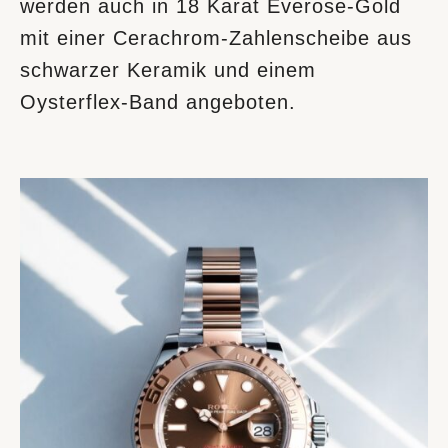
werden auch in 18 Karat Everose-Gold
mit einer Cerachrom-Zahlenscheibe aus
schwarzer Keramik und einem
Oysterflex-Band angeboten.