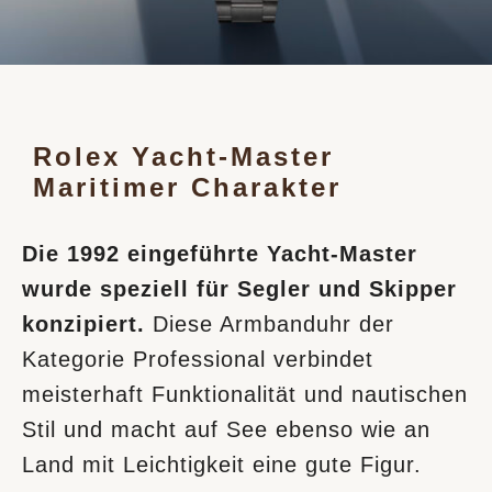
Rolex Yacht-Master
Maritimer Charakter
Die 1992 eingeführte Yacht‑Master
wurde speziell für Segler und Skipper
konzipiert.
Diese Armbanduhr der
Kategorie Professional verbindet
meisterhaft Funktionalität und nautischen
Stil und macht auf See ebenso wie an
Land mit Leichtigkeit eine gute Figur.