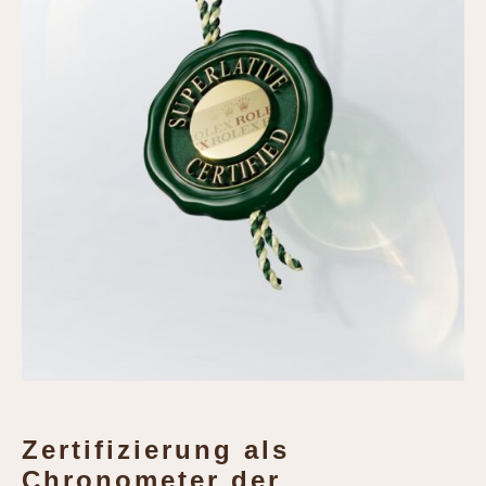
Zertifizierung als
Chronometer der