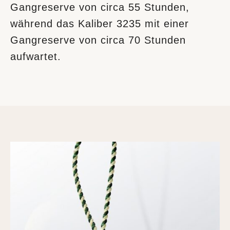
Gangreserve von circa 55 Stunden,
während das Kaliber 3235 mit einer
Gangreserve von circa 70 Stunden
aufwartet.