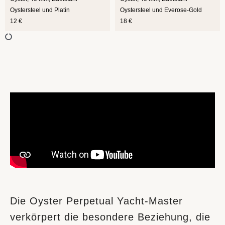
Oystersteel und Platin
Oystersteel und Everose-Gold
12 €
18 €
Die Oyster Perpetual Yacht‑Master
verkörpert die besondere Beziehung, die