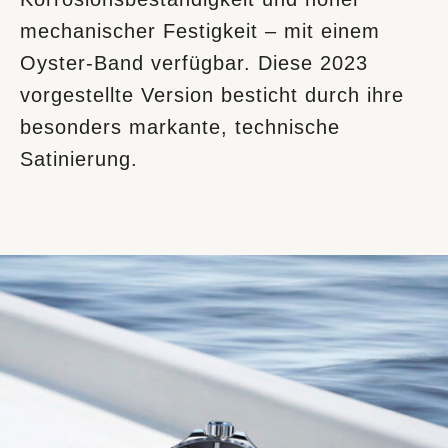
mechanischer Festigkeit – mit einem
Oyster-Band verfügbar. Diese 2023
vorgestellte Version besticht durch ihre
besonders markante, technische
Satinierung.