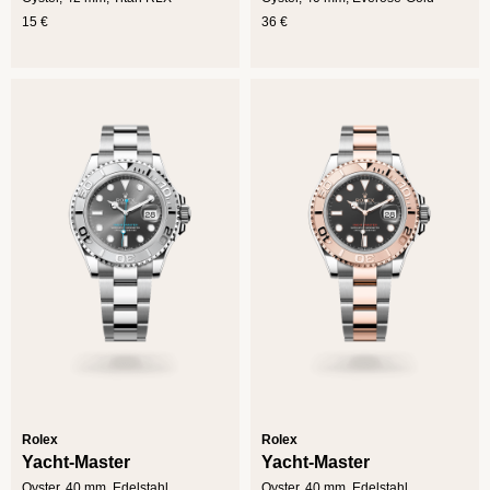
15 €
36 €
Rolex
Rolex
Yacht-Master
Yacht-Master
Oyster, 40 mm, Edelstahl
Oyster, 40 mm, Edelstahl