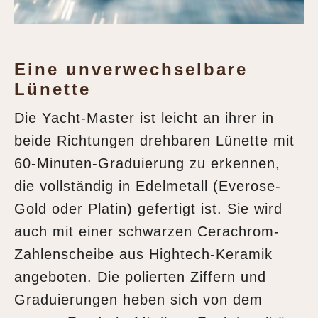
Eine unverwechselbare
Lünette
Die Yacht‑Master ist leicht an ihrer in
beide Richtungen drehbaren Lünette mit
60‑Minuten‑Graduierung zu erkennen,
die vollständig in Edelmetall (Everose-
Gold oder Platin) gefertigt ist. Sie wird
auch mit einer schwarzen Cerachrom-
Zahlenscheibe aus Hightech-Keramik
angeboten. Die polierten Ziffern und
Graduierungen heben sich von dem