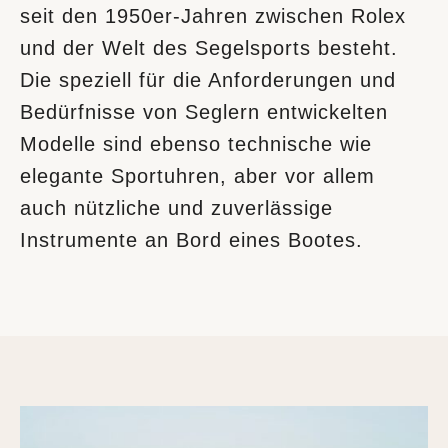
seit den 1950er-Jahren zwischen Rolex
und der Welt des Segelsports besteht.
Die speziell für die Anforderungen und
Bedürfnisse von Seglern entwickelten
Modelle sind ebenso technische wie
elegante Sportuhren, aber vor allem
auch nützliche und zuverlässige
Instrumente an Bord eines Bootes.