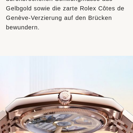
Gelbgold sowie die zarte Rolex Côtes de
Genève-Verzierung auf den Brücken
bewundern.