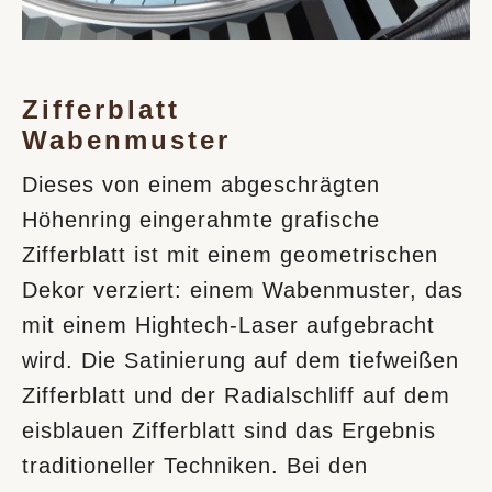
Zifferblatt
Wabenmuster
Dieses von einem abgeschrägten
Höhenring eingerahmte grafische
Zifferblatt ist mit einem geometrischen
Dekor verziert: einem Wabenmuster, das
mit einem Hightech-Laser aufgebracht
wird. Die Satinierung auf dem tiefweißen
Zifferblatt und der Radialschliff auf dem
eisblauen Zifferblatt sind das Ergebnis
traditioneller Techniken. Bei den