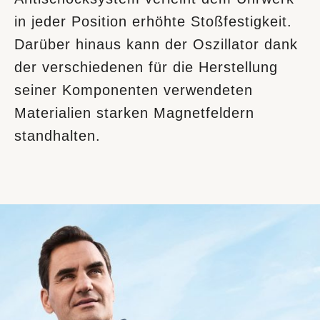
in jeder Position erhöhte Stoßfestigkeit.
Darüber hinaus kann der Oszillator dank
der verschiedenen für die Herstellung
seiner Komponenten verwendeten
Materialien starken Magnetfeldern
standhalten.