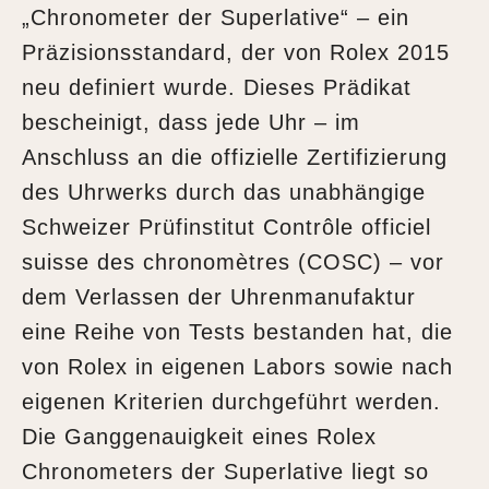
„Chronometer der Superlative“ – ein
Präzisionsstandard, der von Rolex 2015
neu definiert wurde. Dieses Prädikat
bescheinigt, dass jede Uhr – im
Anschluss an die offizielle Zertifizierung
des Uhrwerks durch das unabhängige
Schweizer Prüfinstitut Contrôle officiel
suisse des chronomètres (COSC) – vor
dem Verlassen der Uhrenmanufaktur
eine Reihe von Tests bestanden hat, die
von Rolex in eigenen Labors sowie nach
eigenen Kriterien durchgeführt werden.
Die Ganggenauigkeit eines Rolex
Chronometers der Superlative liegt so