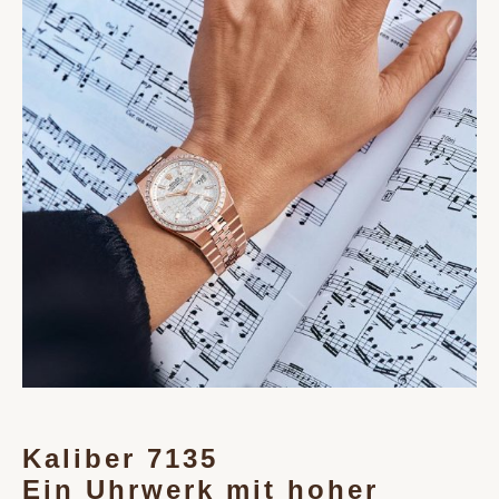
Kaliber 7135
Ein Uhrwerk mit hoher