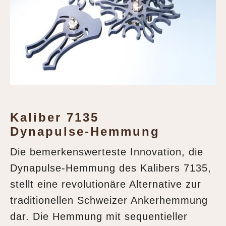
Kaliber 7135
Dynapulse-Hemmung
Die bemerkenswerteste Innovation, die
Dynapulse-Hemmung des Kalibers 7135,
stellt eine revolutionäre Alternative zur
traditionellen Schweizer Ankerhemmung
dar. Die Hemmung mit sequentieller