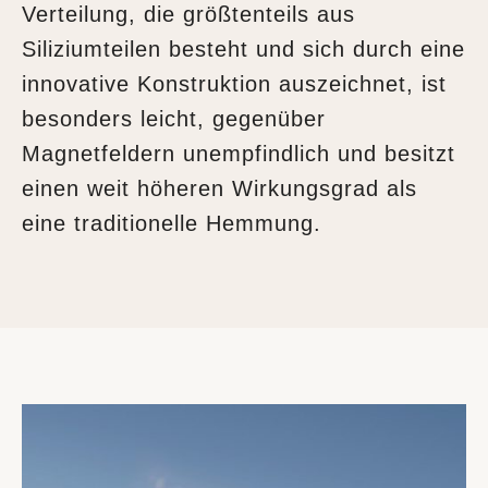
Verteilung, die größtenteils aus
Siliziumteilen besteht und sich durch eine
innovative Konstruktion auszeichnet, ist
besonders leicht, gegenüber
Magnetfeldern unempfindlich und besitzt
einen weit höheren Wirkungsgrad als
eine traditionelle Hemmung.