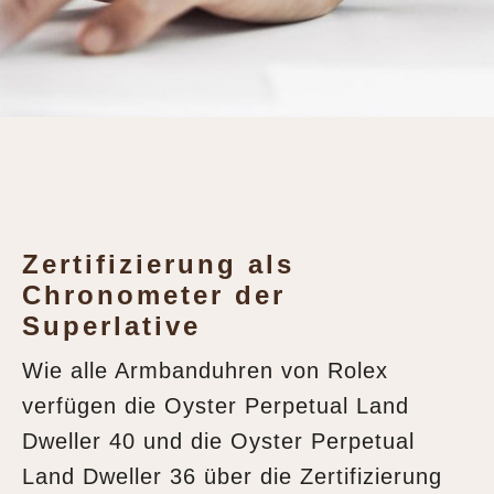
Zertifizierung als
Chronometer der
Superlative
Wie alle Armbanduhren von Rolex
verfügen die Oyster Perpetual Land
Dweller 40 und die Oyster Perpetual
Land Dweller 36 über die Zertifizierung