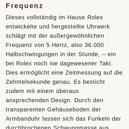
Frequenz
Dieses vollständig im Hause Rolex
entwickelte und hergestellte Uhrwerk
schlägt mit der außergewöhnlichen
Frequenz von 5 Hertz, also 36.000
Halbschwingungen in der Stunde, – ein
bei Rolex noch nie dagewesener Takt.
Dies ermöglicht eine Zeitmessung auf die
Zehntelsekunde genau. Es besticht
zudem mit einem überaus
ansprechenden Design. Durch den
transparenten Gehäuseboden der
Armbanduhr lassen sich das Funkeln der
durchbrochenen Schwungmasse aus