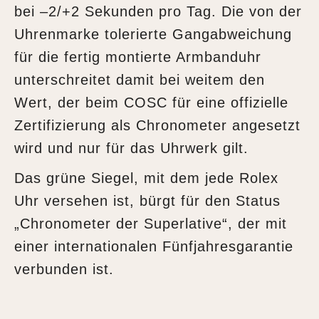
bei –2/+2 Sekunden pro Tag. Die von der
Uhrenmarke tolerierte Gangabweichung
für die fertig montierte Armbanduhr
unterschreitet damit bei weitem den
Wert, der beim COSC für eine offizielle
Zertifizierung als Chronometer angesetzt
wird und nur für das Uhrwerk gilt.
Das grüne Siegel, mit dem jede Rolex
Uhr versehen ist, bürgt für den Status
„Chronometer der Superlative“, der mit
einer internationalen Fünfjahresgarantie
verbunden ist.