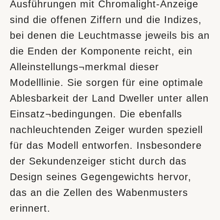
Ausführungen mit Chromalight-Anzeige
sind die offenen Ziffern und die Indizes,
bei denen die Leuchtmasse jeweils bis an
die Enden der Komponente reicht, ein
Alleinstellungs¬merkmal dieser
Modelllinie. Sie sorgen für eine optimale
Ablesbarkeit der Land Dweller unter allen
Einsatz¬bedingungen. Die ebenfalls
nachleuchtenden Zeiger wurden speziell
für das Modell entworfen. Insbesondere
der Sekundenzeiger sticht durch das
Design seines Gegengewichts hervor,
das an die Zellen des Wabenmusters
erinnert.