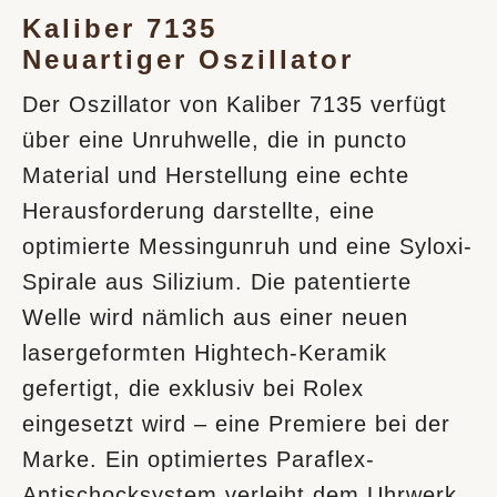
Kaliber 7135
Neuartiger Oszillator
Der Oszillator von Kaliber 7135 verfügt
über eine Unruhwelle, die in puncto
Material und Herstellung eine echte
Herausforderung darstellte, eine
optimierte Messingunruh und eine Syloxi-
Spirale aus Silizium. Die patentierte
Welle wird nämlich aus einer neuen
lasergeformten Hightech-Keramik
gefertigt, die exklusiv bei Rolex
eingesetzt wird – eine Premiere bei der
Marke. Ein optimiertes Paraflex-
Antischocksystem verleiht dem Uhrwerk