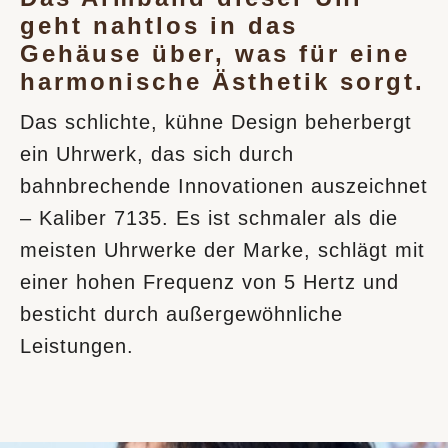
geht nahtlos in das
Gehäuse über, was für eine
harmonische Ästhetik sorgt.
Das schlichte, kühne Design beherbergt
ein Uhrwerk, das sich durch
bahnbrechende Innovationen auszeichnet
– Kaliber 7135. Es ist schmaler als die
meisten Uhrwerke der Marke, schlägt mit
einer hohen Frequenz von 5 Hertz und
besticht durch außergewöhnliche
Leistungen.