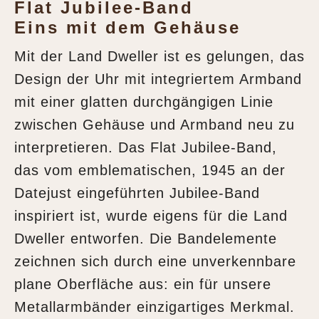
Flat Jubilee-Band
Eins mit dem Gehäuse
Mit der Land Dweller ist es gelungen, das
Design der Uhr mit integriertem Armband
mit einer glatten durchgängigen Linie
zwischen Gehäuse und Armband neu zu
interpretieren. Das Flat Jubilee-Band,
das vom emblematischen, 1945 an der
Datejust eingeführten Jubilee-Band
inspiriert ist, wurde eigens für die Land
Dweller entworfen. Die Bandelemente
zeichnen sich durch eine unverkennbare
plane Oberfläche aus: ein für unsere
Metallarmbänder einzigartiges Merkmal.