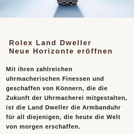
Rolex Land Dweller
Neue Horizonte eröffnen
Mit ihren zahlreichen
uhrmacherischen Finessen und
geschaffen von Könnern, die die
Zukunft der Uhrmacherei mitgestalten,
ist die Land Dweller die Armbanduhr
für all diejenigen, die heute die Welt
von morgen erschaffen.