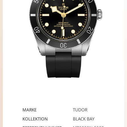
MARKE
TUDOR
KOLLEKTION
BLACK BAY