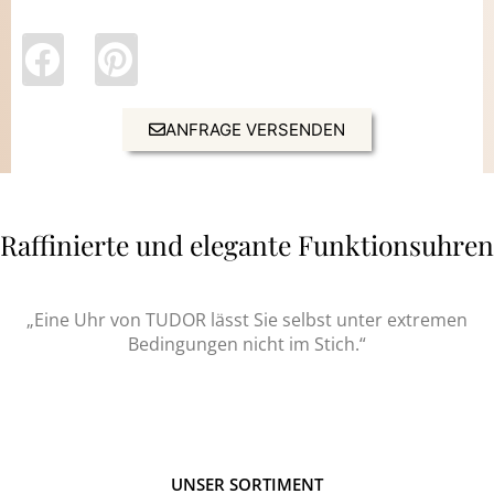
ANFRAGE VERSENDEN
Raffinierte und elegante Funktionsuhren
„Eine Uhr von TUDOR lässt Sie selbst unter extremen
Bedingungen nicht im Stich.“
UNSER SORTIMENT