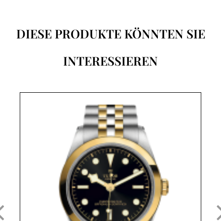
DIESE PRODUKTE KÖNNTEN SIE
INTERESSIEREN