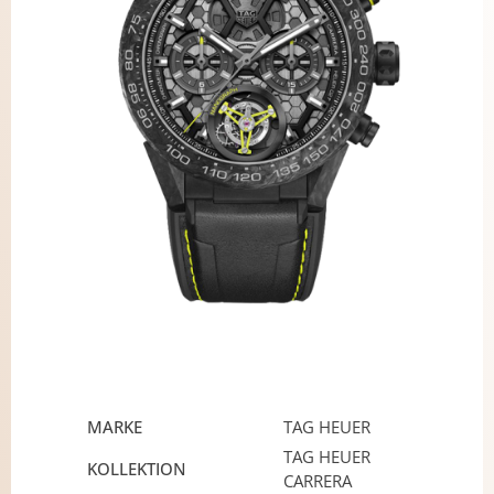
MARKE
TAG HEUER
TAG HEUER
KOLLEKTION
CARRERA