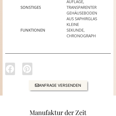
AUFLAGE,
SONSTIGES
TRANSPARENTER
GEHÄUSEBODEN
AUS SAPHIRGLAS
KLEINE
FUNKTIONEN
SEKUNDE,
CHRONOGRAPH
ANFRAGE VERSENDEN
Manufaktur der Zeit