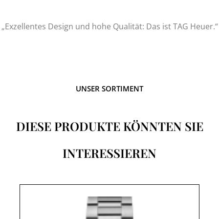
„Exzellentes Design und hohe Qualität: Das ist TAG Heuer.“
UNSER SORTIMENT
DIESE PRODUKTE KÖNNTEN SIE
INTERESSIEREN