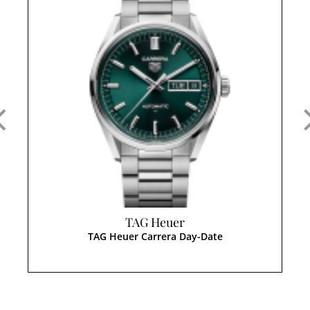
TAG Heuer
TAG Heuer Carrera Day-Date