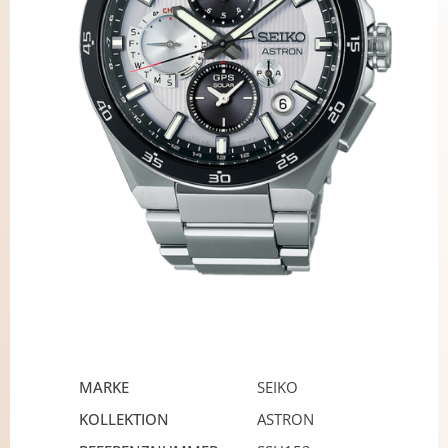
MARKE
SEIKO
KOLLEKTION
ASTRON