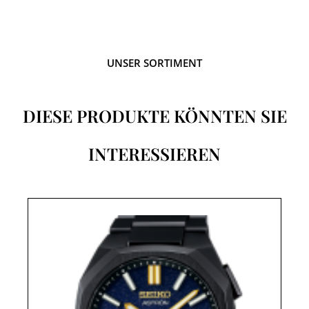
UNSER SORTIMENT
DIESE PRODUKTE KÖNNTEN SIE
INTERESSIEREN