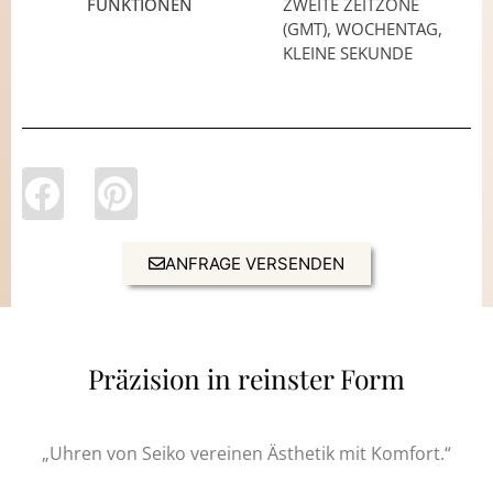
FUNKTIONEN
ZWEITE ZEITZONE
(GMT), WOCHENTAG,
KLEINE SEKUNDE
ANFRAGE VERSENDEN
Präzision in reinster Form
„Uhren von Seiko vereinen Ästhetik mit Komfort.“