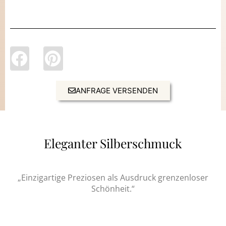
ANFRAGE VERSENDEN
Eleganter Silberschmuck
„Einzigartige Preziosen als Ausdruck grenzenloser
Schönheit.“