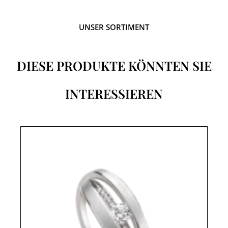
UNSER SORTIMENT
DIESE PRODUKTE KÖNNTEN SIE
INTERESSIEREN