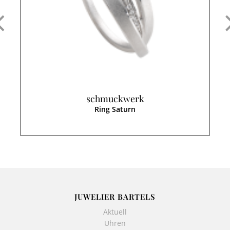
schmuckwerk
Ring Saturn
JUWELIER BARTELS
Aktuell
Uhren