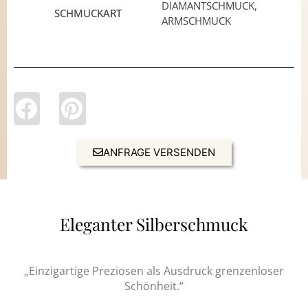
DIAMANTSCHMUCK,
SCHMUCKART
ARMSCHMUCK
ANFRAGE VERSENDEN
Eleganter Silberschmuck
„Einzigartige Preziosen als Ausdruck grenzenloser
Schönheit.“