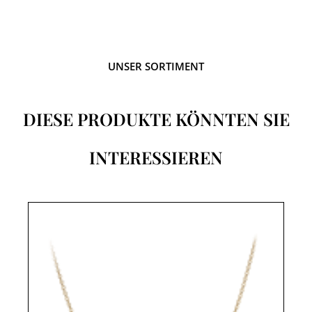
UNSER SORTIMENT
DIESE PRODUKTE KÖNNTEN SIE
INTERESSIEREN