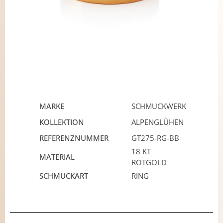
MARKE
SCHMUCKWERK
KOLLEKTION
ALPENGLÜHEN
REFERENZNUMMER
GT275-RG-BB
18 KT
MATERIAL
ROTGOLD
SCHMUCKART
RING