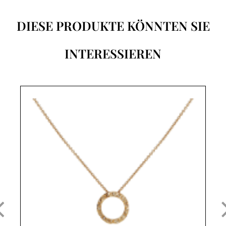
DIESE PRODUKTE KÖNNTEN SIE
INTERESSIEREN