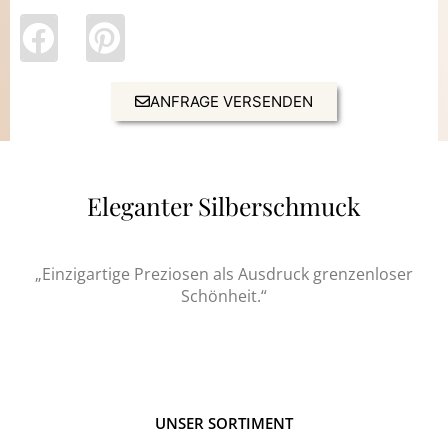
ANFRAGE VERSENDEN
Eleganter Silberschmuck
„Einzigartige Preziosen als Ausdruck grenzenloser
Schönheit.“
UNSER SORTIMENT