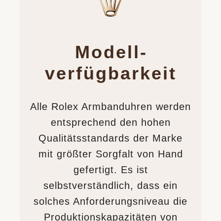
Modell­
verfügbarkeit
Alle Rolex Armbanduhren werden
entsprechend den hohen
Qualitätsstandards der Marke
mit größter Sorgfalt von Hand
gefertigt. Es ist
selbstverständlich, dass ein
solches Anforderungsniveau die
Produktions­kapazitäten von