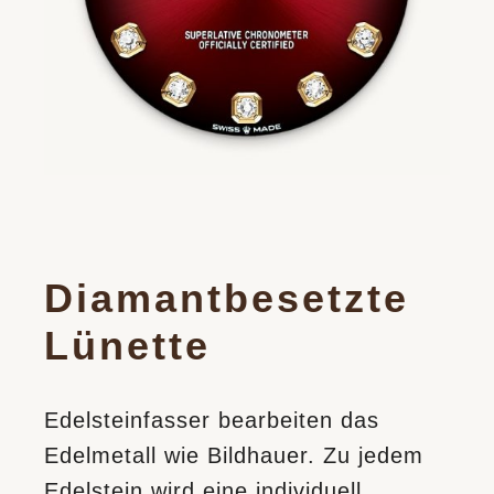
Diamantbesetzte
Lünette
Edelsteinfasser bearbeiten das
Edelmetall wie Bildhauer. Zu jedem
Edelstein wird eine individuell