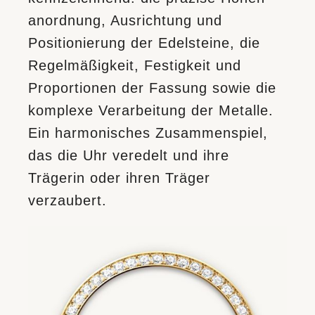
anordnung, Ausrichtung und
Positionierung der Edelsteine, die
Regelmäßigkeit, Festigkeit und
Proportionen der Fassung sowie die
komplexe Verarbeitung der Metalle.
Ein harmonisches Zusammenspiel,
das die Uhr veredelt und ihre
Trägerin oder ihren Träger
verzaubert.