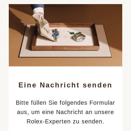
Eine Nachricht senden
Bitte füllen Sie folgendes Formular
aus, um eine Nachricht an unsere
Rolex-Experten zu senden.