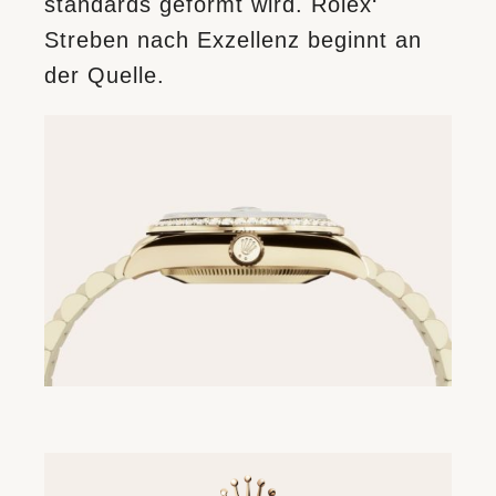
standards geformt wird. Rolex‘
Streben nach Exzellenz beginnt an
der Quelle.