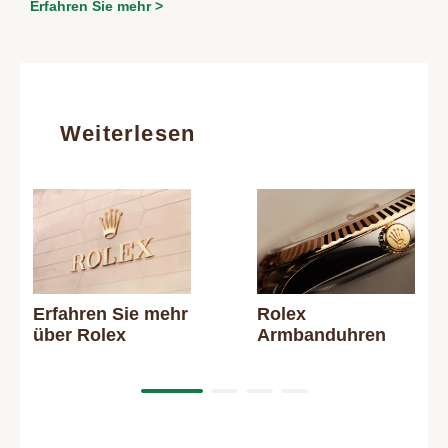
Erfahren Sie mehr >
Weiterlesen
Erfahren Sie mehr
Rolex
über Rolex
Armbanduhren