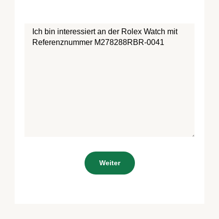
Weiter