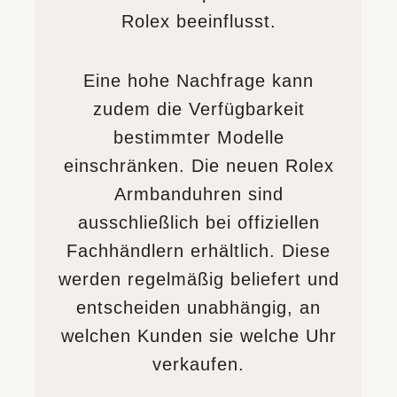
Rolex beeinflusst.
Eine hohe Nachfrage kann
zudem die Verfügbarkeit
bestimmter Modelle
einschränken. Die neuen Rolex
Armbanduhren sind
ausschließlich bei offiziellen
Fachhändlern erhältlich. Diese
werden regelmäßig beliefert und
entscheiden unabhängig, an
welchen Kunden sie welche Uhr
verkaufen.