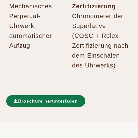
Mechanisches
Zertifizierung
Perpetual-
Chronometer der
Uhrwerk,
Superlative
automatischer
(COSC + Rolex
Aufzug
Zertifizierung nach
dem Einschalen
des Uhrwerks)
Broschüre herunterladen