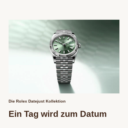
Die Rolex Datejust Kollektion
Ein Tag wird zum Datum