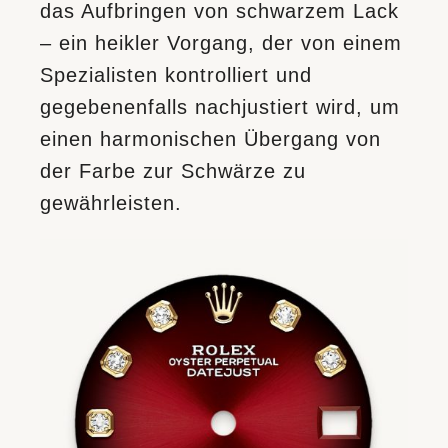
das Aufbringen von schwarzem Lack
– ein heikler Vorgang, der von einem
Spezialisten kontrolliert und
gegebenenfalls nachjustiert wird, um
einen harmonischen Übergang von
der Farbe zur Schwärze zu
gewährleisten.