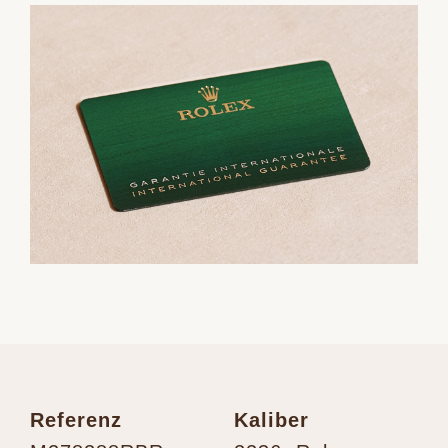
Referenz
Kaliber