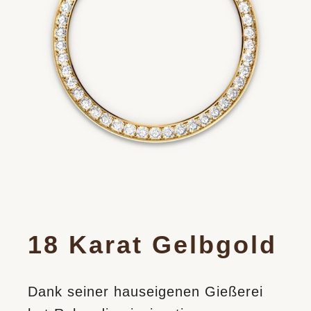
18 Karat Gelbgold
Dank seiner hauseigenen Gießerei