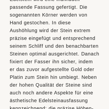
passende Fassung gefertigt. Die
sogenannten Körner werden von
Hand gestochen. In diese
Aushöhlung wird der Stein extrem
präzise eingefügt und entsprechend
seinem Schliff und den benachbarten
Steinen optimal ausgerichtet. Danach
fixiert der Fasser ihn sicher, indem
er das zuvor aufgestellte Gold oder
Platin zum Stein hin umbiegt. Neben
der hohen Qualität der Steine sind
auch noch andere Aspekte für eine
ästhetische Edelstein­ausfassung
kennzeichnend: die präzise Höhen­