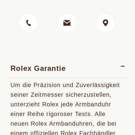
Rolex Garantie
Um die Präzision und Zuverlässigkeit
seiner Zeitmesser sicherzustellen,
unterzieht Rolex jede Armbanduhr
einer Reihe rigoroser Tests. Alle
neuen Rolex Armbanduhren, die bei
einem offiziellen Rolex Fachhändler