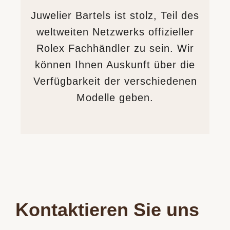
Juwelier Bartels ist stolz, Teil des
weltweiten Netzwerks offizieller
Rolex Fachhändler zu sein. Wir
können Ihnen Auskunft über die
Verfügbarkeit der verschiedenen
Modelle geben.
Kontaktieren Sie uns