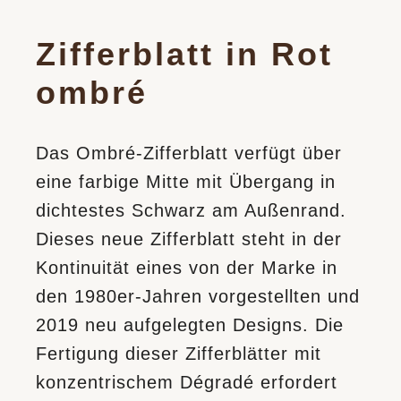
Zifferblatt in Rot
ombré
Das Ombré-Zifferblatt verfügt über
eine farbige Mitte mit Übergang in
dichtestes Schwarz am Außenrand.
Dieses neue Zifferblatt steht in der
Kontinuität eines von der Marke in
den 1980er-Jahren vorgestellten und
2019 neu aufgelegten Designs. Die
Fertigung dieser Zifferblätter mit
konzentrischem Dégradé erfordert