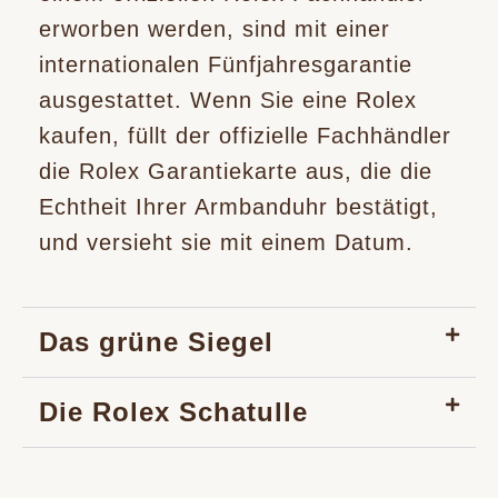
erworben werden, sind mit einer
internationalen Fünfjahres­garantie
ausgestattet. Wenn Sie eine Rolex
kaufen, füllt der offizielle Fachhändler
die Rolex Garantiekarte aus, die die
Echtheit Ihrer Armbanduhr bestätigt,
und versieht sie mit einem Datum.
Das grüne Siegel
Die Rolex Schatulle