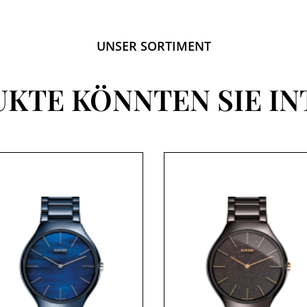
UNSER SORTIMENT
UKTE KÖNNTEN SIE IN