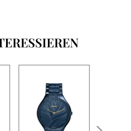
TERESSIEREN