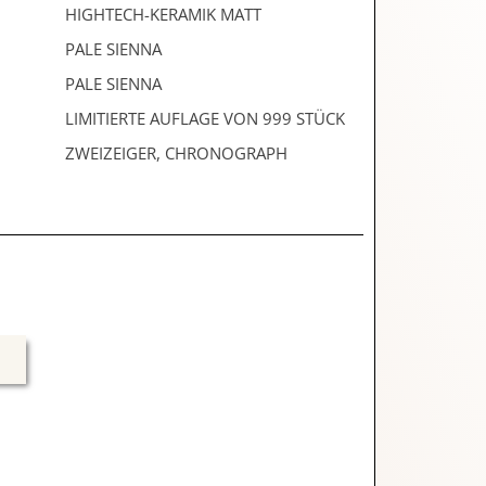
HIGHTECH-KERAMIK MATT
PALE SIENNA
PALE SIENNA
LIMITIERTE AUFLAGE VON 999 STÜCK
ZWEIZEIGER, CHRONOGRAPH