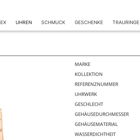
LEX
UHREN
SCHMUCK
GESCHENKE
TRAURINGE
MARKE
KOLLEKTION
REFERENZNUMMER
UHRWERK
GESCHLECHT
GEHÄUSEDURCHMESSER
GEHÄUSEMATERIAL
WASSERDICHTHEIT