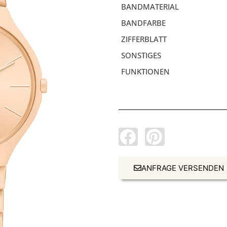
BANDMATERIAL
BANDFARBE
ZIFFERBLATT
SONSTIGES
FUNKTIONEN
ANFRAGE VERSENDEN