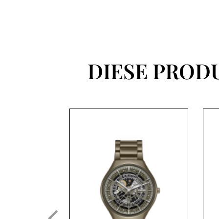
DIESE PROD