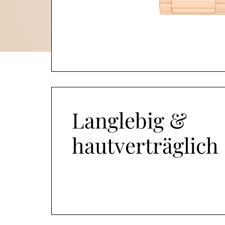
Langlebig &
hautverträglich