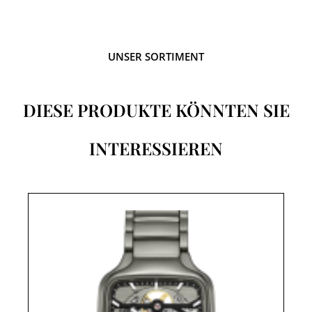
UNSER SORTIMENT
DIESE PRODUKTE KÖNNTEN SIE
INTERESSIEREN