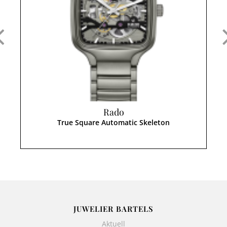
Rado
True Square Automatic Skeleton
JUWELIER BARTELS
Aktuell