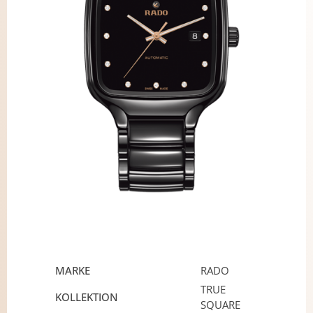
MARKE
RADO
TRUE
KOLLEKTION
SQUARE