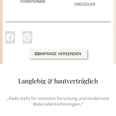
FUNKTIONEN
DREIZEIGER
ANFRAGE VERSENDEN
Langlebig & hautverträglich
„Rado steht für visionäre Forschung und modernste
Materialientechnologien.“