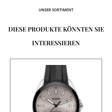
UNSER SORTIMENT
DIESE PRODUKTE KÖNNTEN SIE
INTERESSIEREN