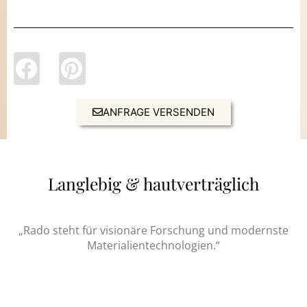
ANFRAGE VERSENDEN
Langlebig & hautverträglich
„Rado steht für visionäre Forschung und modernste
Materialientechnologien.“