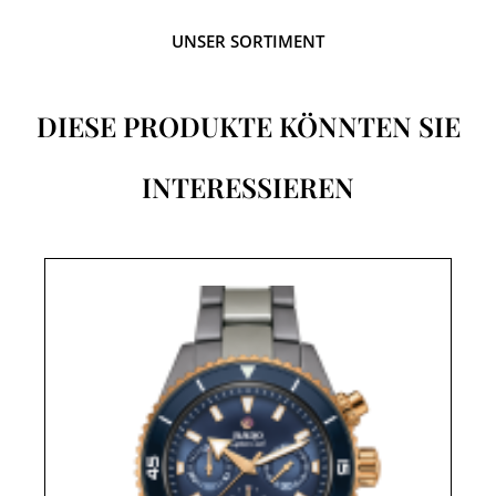
UNSER SORTIMENT
DIESE PRODUKTE KÖNNTEN SIE
INTERESSIEREN