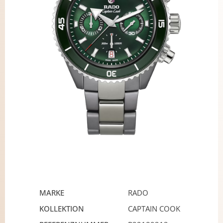
MARKE
RADO
KOLLEKTION
CAPTAIN COOK