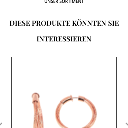
UNSER SORTIMENT
DIESE PRODUKTE KÖNNTEN SIE
INTERESSIEREN