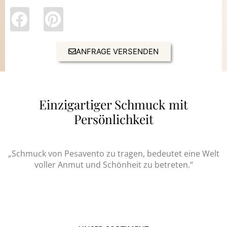
ANFRAGE VERSENDEN
Einzigartiger Schmuck mit
Persönlichkeit
„Schmuck von Pesavento zu tragen, bedeutet eine Welt
voller Anmut und Schönheit zu betreten.“