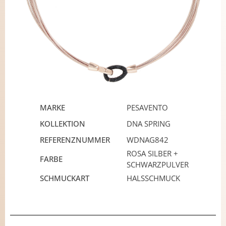
MARKE
PESAVENTO
KOLLEKTION
DNA SPRING
REFERENZNUMMER
WDNAG842
ROSA SILBER +
FARBE
SCHWARZPULVER
SCHMUCKART
HALSSCHMUCK