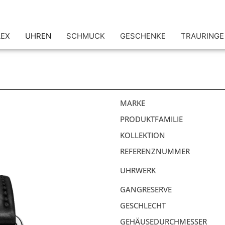
LEX
UHREN
SCHMUCK
GESCHENKE
TRAURINGE
MARKE
PRODUKTFAMILIE
KOLLEKTION
REFERENZNUMMER
UHRWERK
GANGRESERVE
GESCHLECHT
GEHÄUSEDURCHMESSER