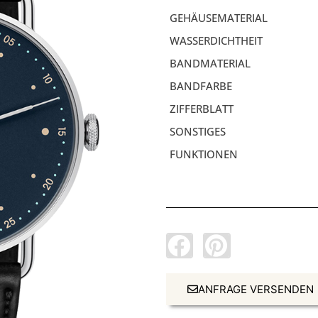
GEHÄUSEMATERIAL
WASSERDICHTHEIT
BANDMATERIAL
BANDFARBE
ZIFFERBLATT
SONSTIGES
FUNKTIONEN
ANFRAGE VERSENDEN