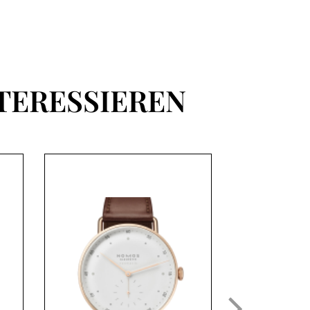
TERESSIEREN