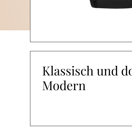
Klassisch und d
Modern