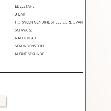
EDELSTAHL
3 BAR
HORWEEN GENUINE SHELL CORDOVAN
SCHWARZ
NACHTBLAU
SEKUNDENSTOPP
KLEINE SEKUNDE