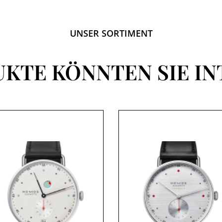
UNSER SORTIMENT
UKTE KÖNNTEN SIE IN