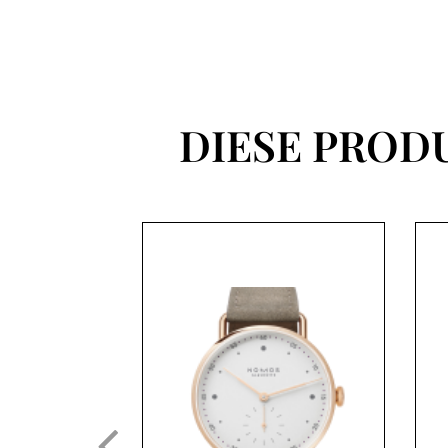
DIESE PROD