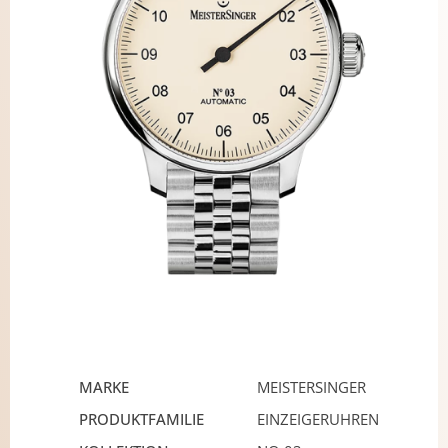
MARKE
MEISTERSINGER
PRODUKTFAMILIE
EINZEIGERUHREN