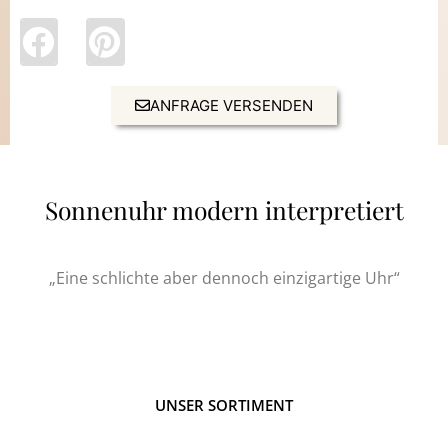
ANFRAGE VERSENDEN
Sonnenuhr modern interpretiert
„Eine schlichte aber dennoch einzigartige Uhr“
UNSER SORTIMENT