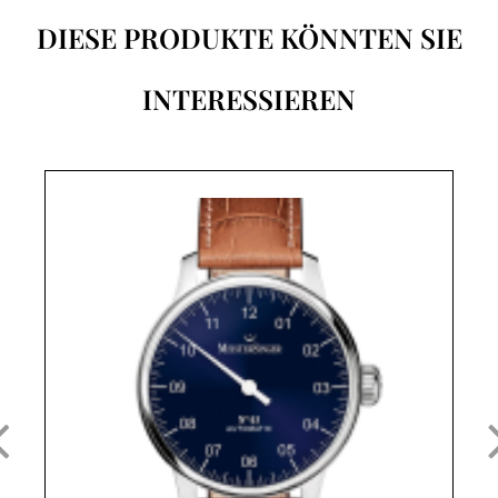
DIESE PRODUKTE KÖNNTEN SIE
INTERESSIEREN