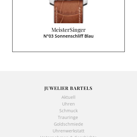
MeisterSinger
N°03 Sonnenschliff Blau
JUWELIER BARTELS
Aktuell
Uhren
Schmuck
Trauringe
Goldschmiede
Uhrenwerkstatt