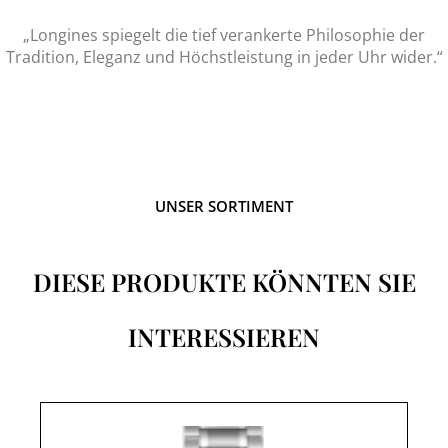
„Longines spiegelt die tief verankerte Philosophie der
Tradition, Eleganz und Höchstleistung in jeder Uhr wider.“
UNSER SORTIMENT
DIESE PRODUKTE KÖNNTEN SIE
INTERESSIEREN