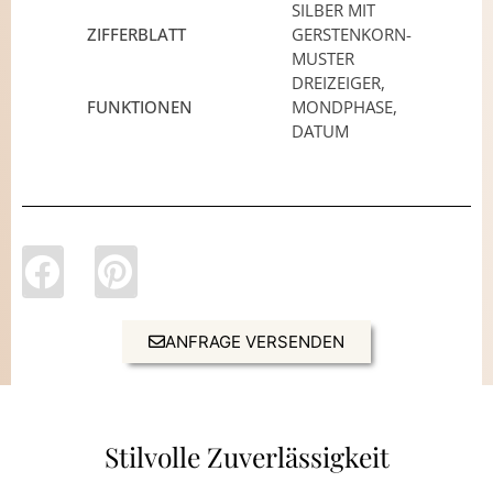
SILBER MIT
ZIFFERBLATT
GERSTENKORN-
MUSTER
DREIZEIGER,
FUNKTIONEN
MONDPHASE,
DATUM
ANFRAGE VERSENDEN
Stilvolle Zuverlässigkeit