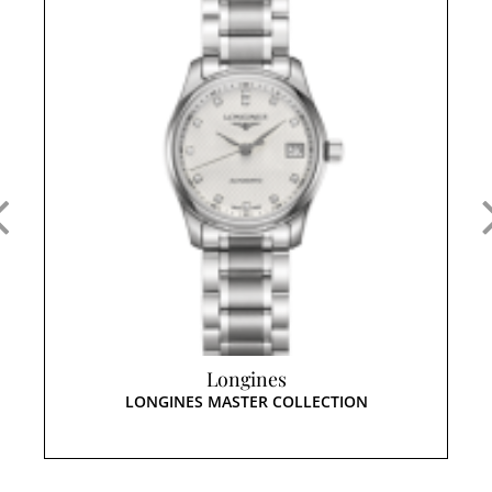
Longines
LONGINES MASTER COLLECTION