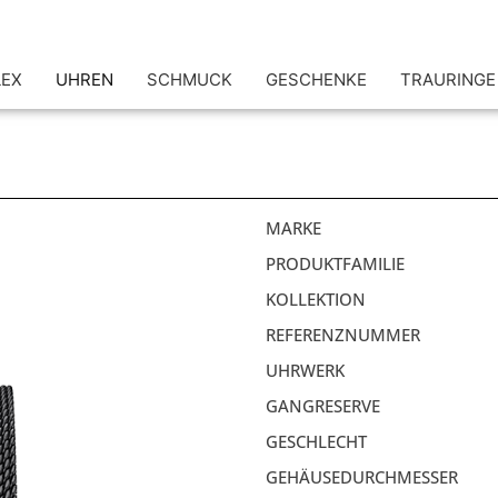
LEX
UHREN
SCHMUCK
GESCHENKE
TRAURINGE
MARKE
PRODUKTFAMILIE
KOLLEKTION
REFERENZNUMMER
UHRWERK
GANGRESERVE
GESCHLECHT
GEHÄUSEDURCHMESSER