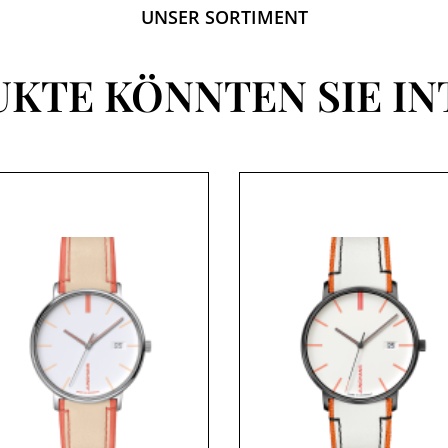
UNSER SORTIMENT
UKTE KÖNNTEN SIE IN