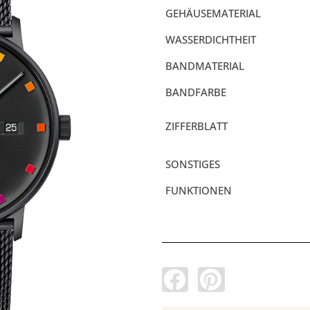
GEHÄUSEMATERIAL
WASSERDICHTHEIT
BANDMATERIAL
BANDFARBE
ZIFFERBLATT
SONSTIGES
FUNKTIONEN