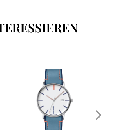
TERESSIEREN