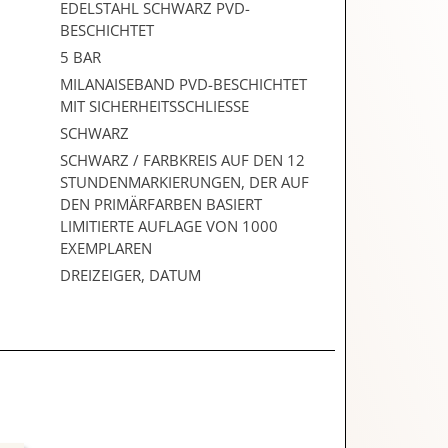
EDELSTAHL SCHWARZ PVD-
BESCHICHTET
5 BAR
MILANAISEBAND PVD-BESCHICHTET
MIT SICHERHEITSSCHLIESSE
SCHWARZ
SCHWARZ / FARBKREIS AUF DEN 12
STUNDENMARKIERUNGEN, DER AUF
DEN PRIMÄRFARBEN BASIERT
LIMITIERTE AUFLAGE VON 1000
EXEMPLAREN
DREIZEIGER, DATUM