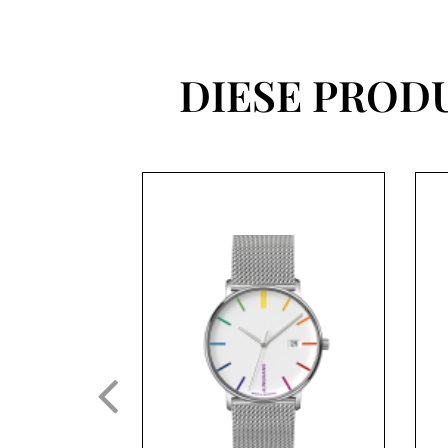
DIESE PROD