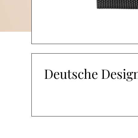
Deutsche Desig