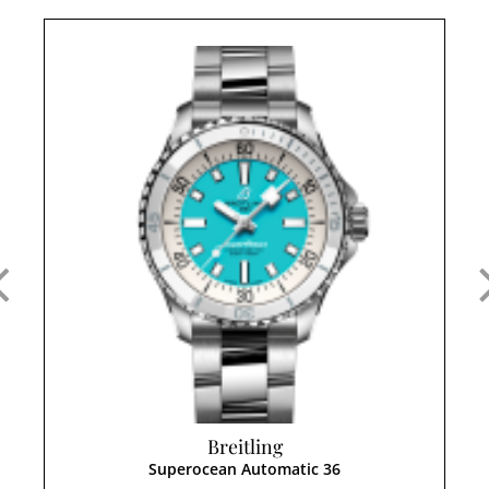
Breitling
Superocean Automatic 36