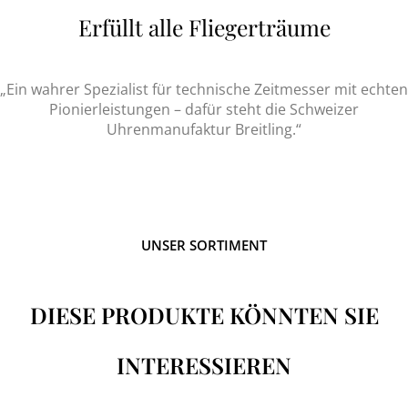
Erfüllt alle Fliegerträume
„Ein wahrer Spezialist für technische Zeitmesser mit echten
Pionierleistungen – dafür steht die Schweizer
Uhrenmanufaktur Breitling.“
UNSER SORTIMENT
DIESE PRODUKTE KÖNNTEN SIE
INTERESSIEREN