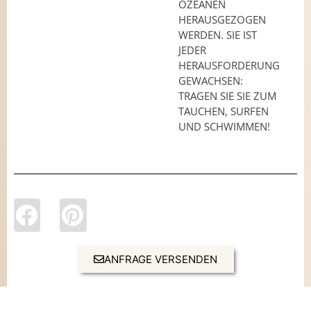
OZEANEN
HERAUSGEZOGEN
WERDEN. SIE IST
JEDER
HERAUSFORDERUNG
GEWACHSEN:
TRAGEN SIE SIE ZUM
TAUCHEN, SURFEN
UND SCHWIMMEN!
ANFRAGE VERSENDEN