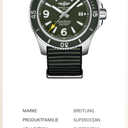
MARKE
BREITLING
PRODUKTFAMILIE
SUPEROCEAN