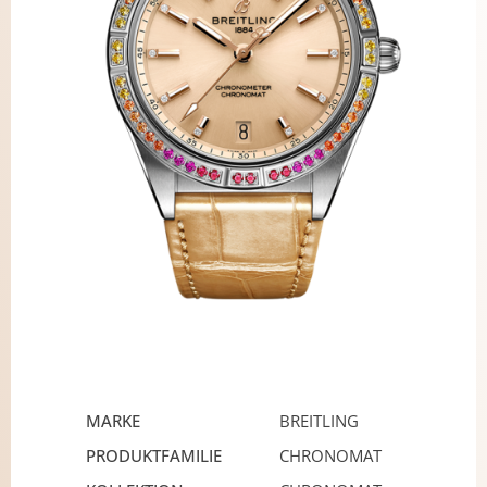
MARKE
BREITLING
PRODUKTFAMILIE
CHRONOMAT