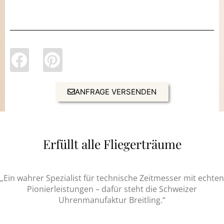
ANFRAGE VERSENDEN
Erfüllt alle Fliegerträume
„Ein wahrer Spezialist für technische Zeitmesser mit echten
Pionierleistungen – dafür steht die Schweizer
Uhrenmanufaktur Breitling.“