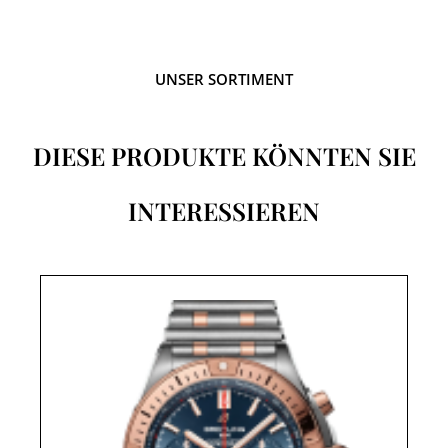
UNSER SORTIMENT
DIESE PRODUKTE KÖNNTEN SIE
INTERESSIEREN