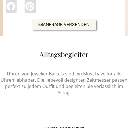
ANFRAGE VERSENDEN
Alltagsbegleiter
Uhren von Juwelier Bartels sind ein Must have für alle
Uhrenliebhaber. Die liebevoll designten Zeitmesser passen
perfekt zu jedem Outfit und begleiten Sie verlässlich im
Alltag.