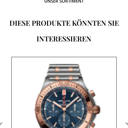
UNSER SORTIMENT
DIESE PRODUKTE KÖNNTEN SIE
INTERESSIEREN