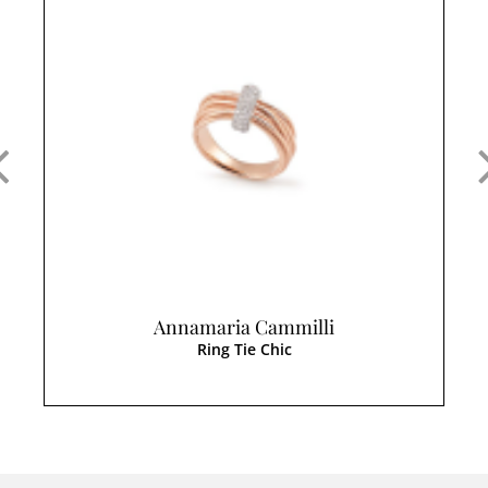
Annamaria Cammilli
Ring Tie Chic