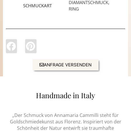
DIAMANTSCHMUCK,
SCHMUCKART
RING
ANFRAGE VERSENDEN
Handmade in Italy
„Der Schmuck von Annamaria Cammilli steht für
Goldschmiedekunst aus Florenz. Inspiriert von der
Schönheit der Natur entwirft sie traumhafte