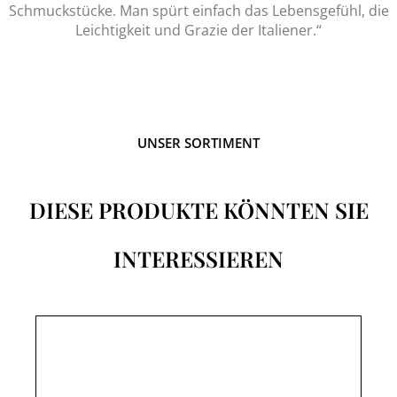
Schmuckstücke. Man spürt einfach das Lebensgefühl, die
Leichtigkeit und Grazie der Italiener.“
UNSER SORTIMENT
DIESE PRODUKTE KÖNNTEN SIE
INTERESSIEREN