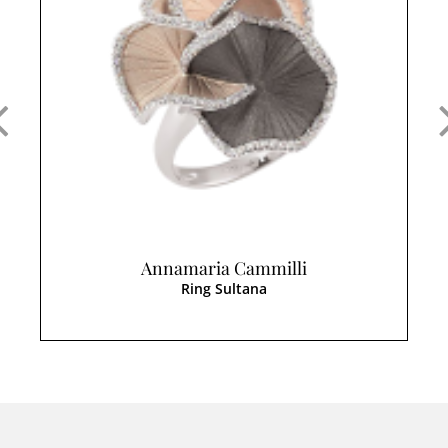
Annamaria Cammilli
Ring Sultana