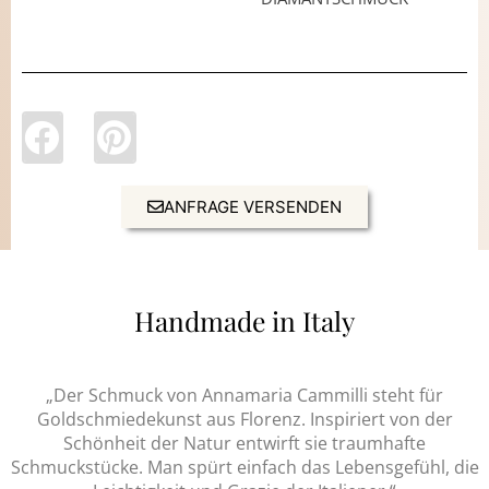
ANFRAGE VERSENDEN
Handmade in Italy
„Der Schmuck von Annamaria Cammilli steht für
Goldschmiedekunst aus Florenz. Inspiriert von der
Schönheit der Natur entwirft sie traumhafte
Schmuckstücke. Man spürt einfach das Lebensgefühl, die