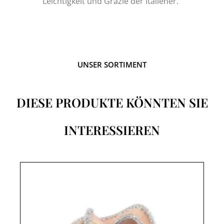
Leichtigkeit und Grazie der Italiener.“
UNSER SORTIMENT
DIESE PRODUKTE KÖNNTEN SIE
INTERESSIEREN