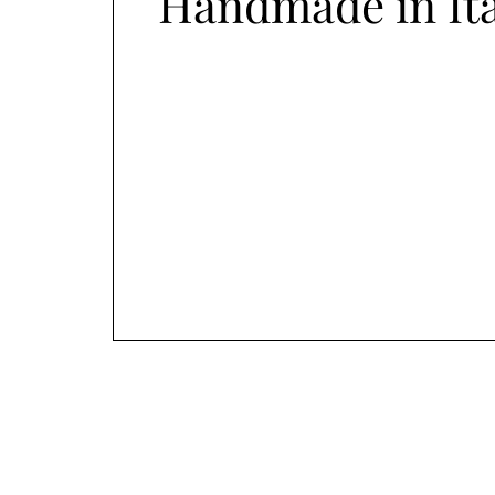
Handmade in Ita