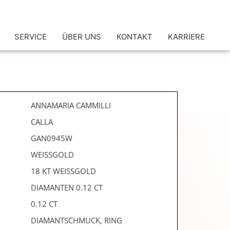
SERVICE
ÜBER UNS
KONTAKT
KARRIERE
ANNAMARIA CAMMILLI
CALLA
GAN0945W
WEISSGOLD
18 KT WEISSGOLD
DIAMANTEN 0.12 CT
0.12 CT
DIAMANTSCHMUCK, RING