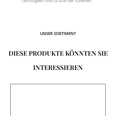
Leichtigkeit und Grazie der Italiener.“
UNSER SORTIMENT
DIESE PRODUKTE KÖNNTEN SIE
INTERESSIEREN