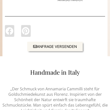
ANFRAGE VERSENDEN
Handmade in Italy
„Der Schmuck von Annamaria Cammilli steht für
Goldschmiedekunst aus Florenz. Inspiriert von der
Schönheit der Natur entwirft sie traumhafte
Schmuckstücke. Man spürt einfach das Lebensgefühl, die