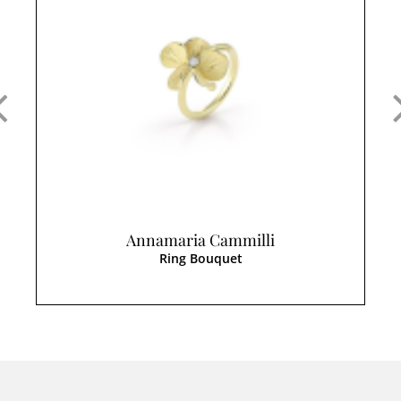
Annamaria Cammilli
Ring Bouquet