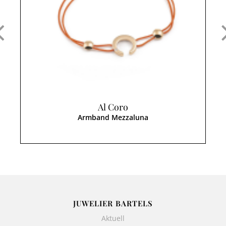
Al Coro
Armband Mezzaluna
JUWELIER BARTELS
Aktuell