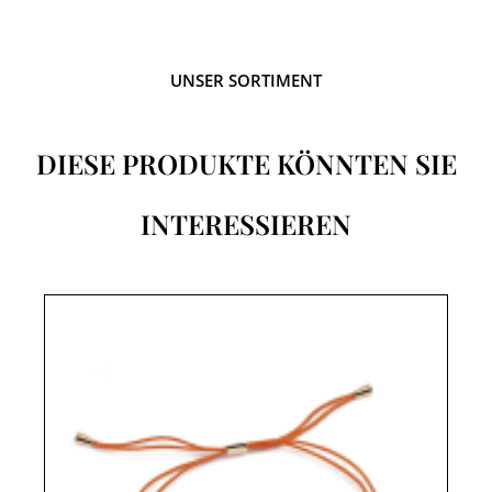
UNSER SORTIMENT
DIESE PRODUKTE KÖNNTEN SIE
INTERESSIEREN