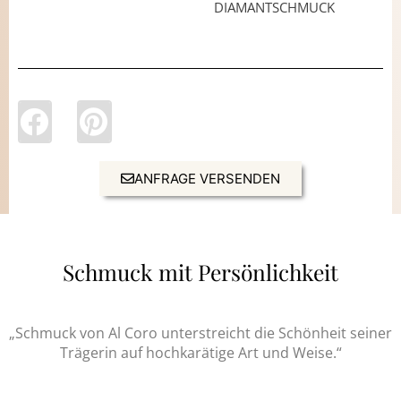
DIAMANTSCHMUCK
ANFRAGE VERSENDEN
Schmuck mit Persönlichkeit
„Schmuck von Al Coro unterstreicht die Schönheit seiner
Trägerin auf hochkarätige Art und Weise.“