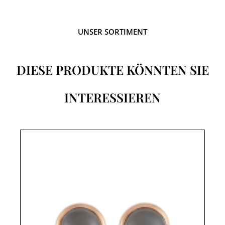
UNSER SORTIMENT
DIESE PRODUKTE KÖNNTEN SIE
INTERESSIEREN