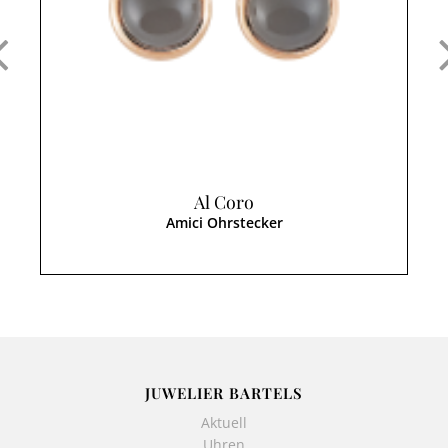
Al Coro
Amici Ohrstecker
JUWELIER BARTELS
Aktuell
Uhren