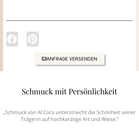
ANFRAGE VERSENDEN
Schmuck mit Persönlichkeit
„Schmuck von Al Coro unterstreicht die Schönheit seiner
Trägerin auf hochkarätige Art und Weise.“