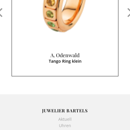
A. Odenwald
Tango Ring klein
JUWELIER BARTELS
Aktuell
Uhren