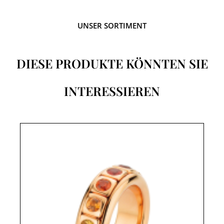
UNSER SORTIMENT
DIESE PRODUKTE KÖNNTEN SIE
INTERESSIEREN