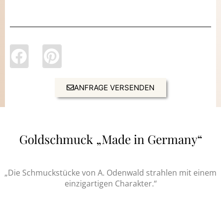
ANFRAGE VERSENDEN
Goldschmuck „Made in Germany“
„Die Schmuckstücke von A. Odenwald strahlen mit einem
einzigartigen Charakter.“