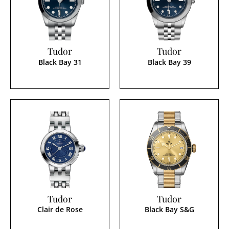
Tudor
Tudor
Black Bay 31
Black Bay 39
Tudor
Tudor
Clair de Rose
Black Bay S&G