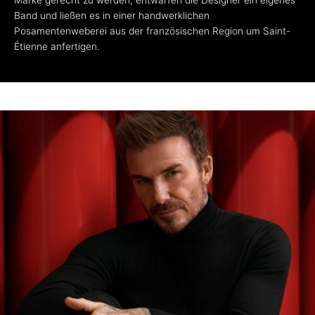
Band und ließen es in einer handwerklichen
Posamentenweberei aus der französischen Region um Saint-
Étienne anfertigen.