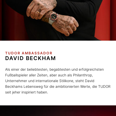
TUDOR AMBASSADOR
DAVID BECKHAM
Als einer der beliebtesten, begabtesten und erfolgreichsten
Fußballspieler aller Zeiten, aber auch als Philanthrop,
Unternehmer und internationale Stilikone, steht David
Beckhams Lebensweg für die ambitionierten Werte, die TUDOR
seit jeher inspiriert haben.