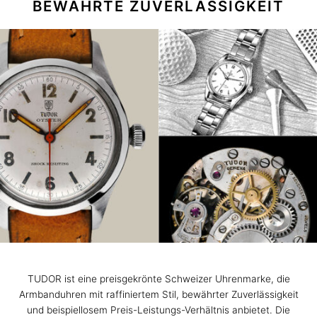
BEWÄHRTE ZUVERLÄSSIGKEIT
TUDOR ist eine preisgekrönte Schweizer Uhrenmarke, die
Armbanduhren mit raffiniertem Stil, bewährter Zuverlässigkeit
und beispiellosem Preis-Leistungs-Verhältnis anbietet. Die