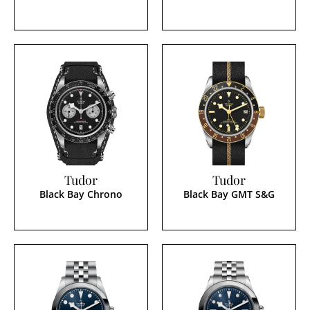
Tudor
Tudor
Black Bay Chrono
Black Bay GMT S&G