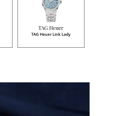
TAG Heuer
TAG Heuer Link Lady