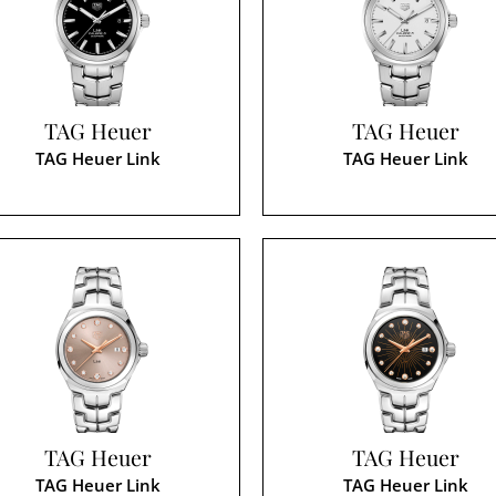
TAG Heuer
TAG Heuer
TAG Heuer Link
TAG Heuer Link
TAG Heuer
TAG Heuer
TAG Heuer Link
TAG Heuer Link