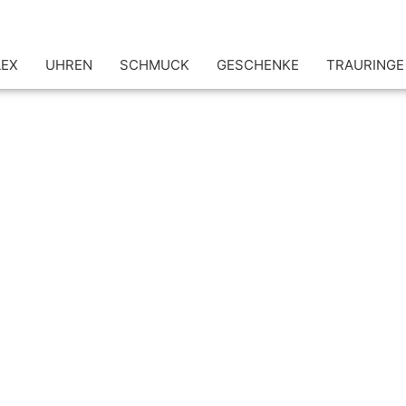
LEX
UHREN
SCHMUCK
GESCHENKE
TRAURINGE