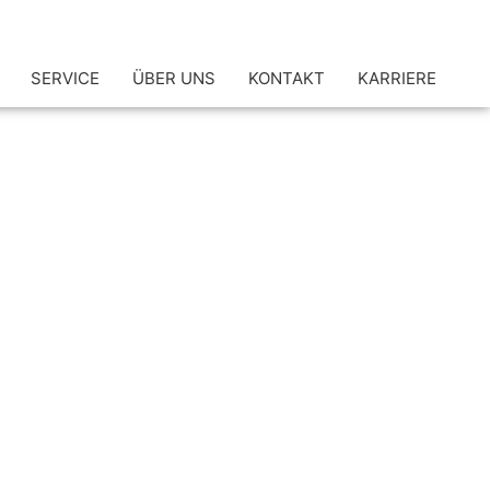
SERVICE
ÜBER UNS
KONTAKT
KARRIERE