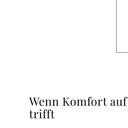
Wenn Komfort auf
trifft