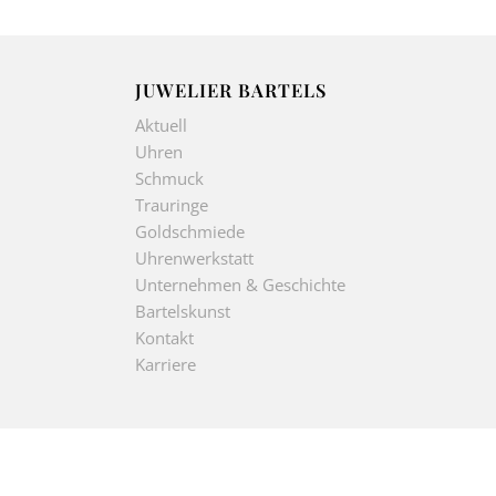
JUWELIER BARTELS
Aktuell
Uhren
Schmuck
Trauringe
Goldschmiede
Uhrenwerkstatt
Unternehmen & Geschichte
Bartelskunst
Kontakt
Karriere