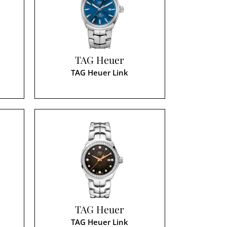
TAG Heuer
TAG Heuer Link
TAG Heuer
TAG Heuer Link