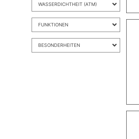
WASSERDICHTHEIT (ATM)
FUNKTIONEN
BESONDERHEITEN