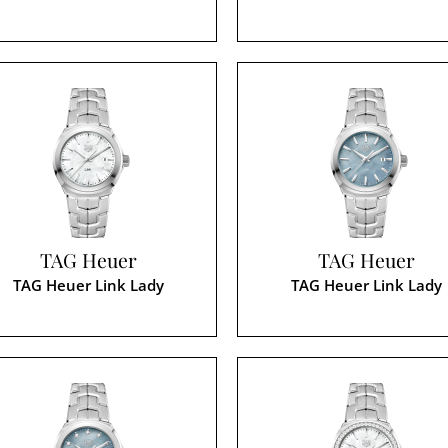
TAG Heuer
TAG Heuer
TAG Heuer Link Lady
TAG Heuer Link Lady