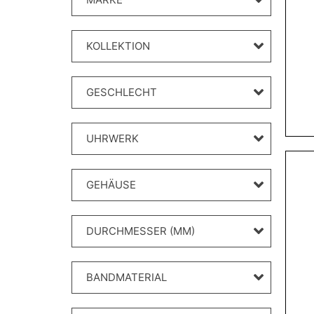
KOLLEKTION
GESCHLECHT
UHRWERK
GEHÄUSE
DURCHMESSER (MM)
BANDMATERIAL