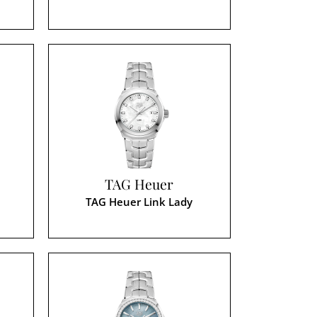
TAG Heuer
TAG Heuer Link Lady