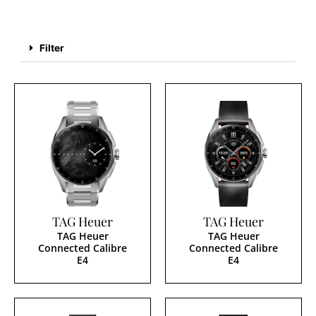
Filter
TAG Heuer
TAG Heuer
TAG Heuer
TAG Heuer
Connected Calibre
Connected Calibre
E4
E4