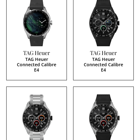
TAG Heuer
TAG Heuer
TAG Heuer
TAG Heuer
Connected Calibre
Connected Calibre
E4
E4