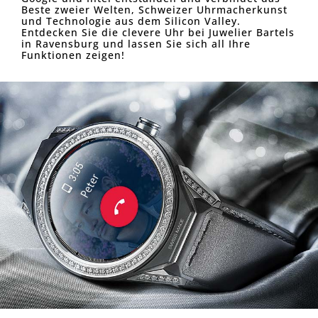
Beste zweier Welten, Schweizer Uhrmacherkunst
und Technologie aus dem Silicon Valley.
Entdecken Sie die clevere Uhr bei Juwelier Bartels
in Ravensburg und lassen Sie sich all Ihre
Funktionen zeigen!