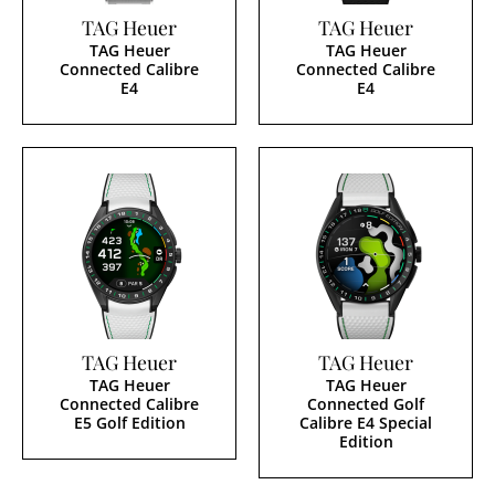
TAG Heuer
TAG Heuer
TAG Heuer
TAG Heuer
Connected Calibre
Connected Calibre
E4
E4
TAG Heuer
TAG Heuer
TAG Heuer
TAG Heuer
Connected Calibre
Connected Golf
E5 Golf Edition
Calibre E4 Special
Edition