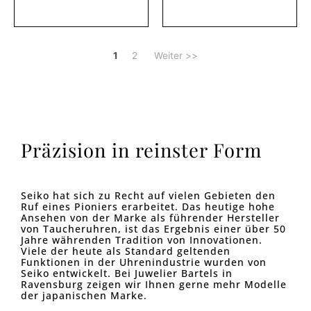
1
2
Weiter >>
Präzision in reinster Form
Seiko hat sich zu Recht auf vielen Gebieten den
Ruf eines Pioniers erarbeitet. Das heutige hohe
Ansehen von der Marke als führender Hersteller
von Taucheruhren, ist das Ergebnis einer über 50
Jahre währenden Tradition von Innovationen.
Viele der heute als Standard geltenden
Funktionen in der Uhrenindustrie wurden von
Seiko entwickelt. Bei Juwelier Bartels in
Ravensburg zeigen wir Ihnen gerne mehr Modelle
der japanischen Marke.