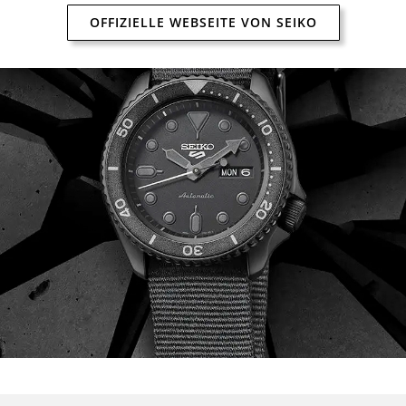
OFFIZIELLE WEBSEITE VON SEIKO